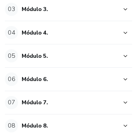
03
Módulo 3.
04
Módulo 4.
05
Módulo 5.
06
Módulo 6.
07
Módulo 7.
08
Módulo 8.