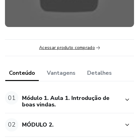
Acessar produto comprado
Conteúdo
Vantagens
Detalhes
01
Módulo 1. Aula 1. Introdução de
boas vindas.
02
MÓDULO 2.