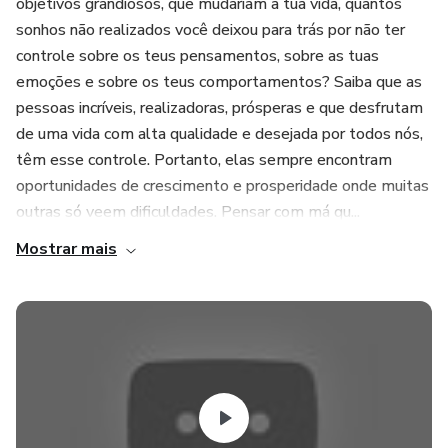
objetivos grandiosos, que mudariam a tua vida, quantos
sonhos não realizados você deixou para trás por não ter
controle sobre os teus pensamentos, sobre as tuas
emoções e sobre os teus comportamentos? Saiba que as
pessoas incríveis, realizadoras, prósperas e que desfrutam
de uma vida com alta qualidade e desejada por todos nós,
têm esse controle. Portanto, elas sempre encontram
oportunidades de crescimento e prosperidade onde muitas
outras só veem dificuldades. Pensar com má qu...
Mostrar mais