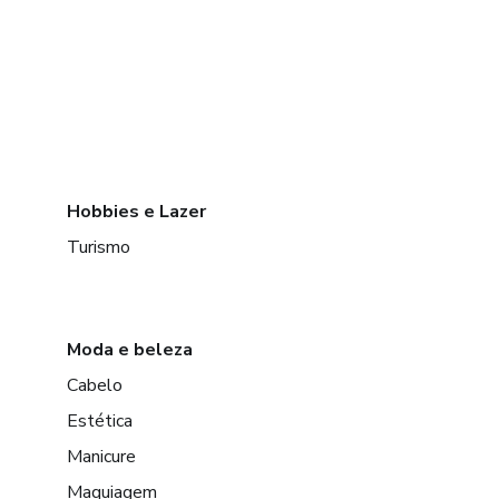
Hobbies e Lazer
Turismo
Moda e beleza
Cabelo
Estética
Manicure
Maquiagem