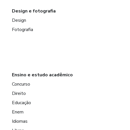
Design e fotografia
Design
Fotografia
Ensino e estudo acadêmico
Concurso
Direito
Educação
Enem
Idiomas