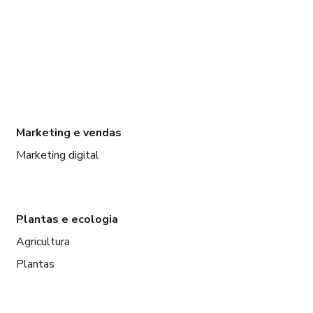
Marketing e vendas
Marketing digital
Plantas e ecologia
Agricultura
Plantas