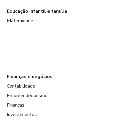
Educação infantil e família
Maternidade
Finanças e negócios
Contabilidade
Empreendedorismo
Finanças
Investimentos