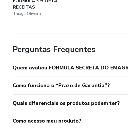
FORMULA SECRETA
RECEITAS
Thiago Oliveira
Perguntas Frequentes
Quem avaliou FORMULA SECRETA DO EMAG
Como funciona o “Prazo de Garantia”?
Quais diferenciais os produtos podem ter?
Como acesso meu produto?