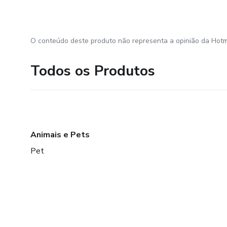
O conteúdo deste produto não representa a opinião da Hotm
Todos os Produtos
Animais e Pets
Pet