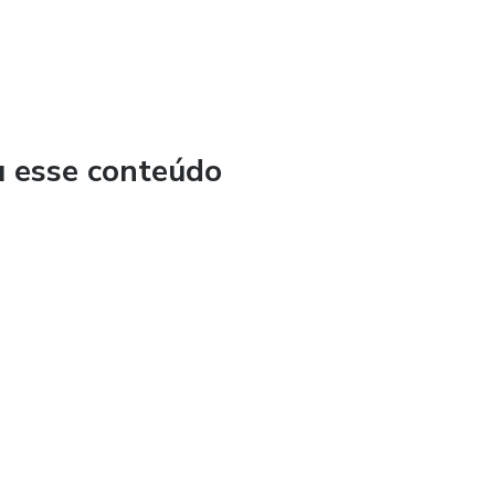
u esse conteúdo