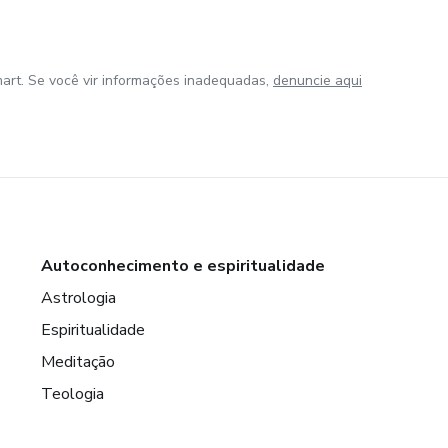
art. Se você vir informações inadequadas,
denuncie aqui
Autoconhecimento e espiritualidade
Astrologia
Espiritualidade
Meditação
Teologia