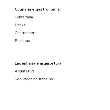
Culinária e gastronomia
Confeitaria
Drinks
Gastronomia
Receitas
Engenharia e arquitetura
Arquitetura
Segurança no trabalho