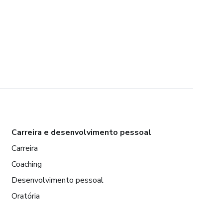
Carreira e desenvolvimento pessoal
Carreira
Coaching
Desenvolvimento pessoal
Oratória