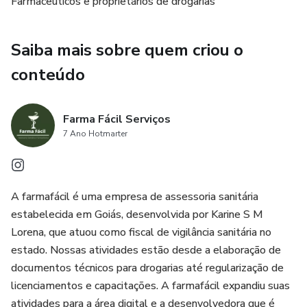
Farmacêuticos e proprietários de drogarias
Saiba mais sobre quem criou o
conteúdo
Farma Fácil Serviços
7 Ano Hotmarter
A farmafácil é uma empresa de assessoria sanitária
estabelecida em Goiás, desenvolvida por Karine S M
Lorena, que atuou como fiscal de vigilância sanitária no
estado. Nossas atividades estão desde a elaboração de
documentos técnicos para drogarias até regularização de
licenciamentos e capacitações. A farmafácil expandiu suas
atividades para a área digital e a desenvolvedora que é