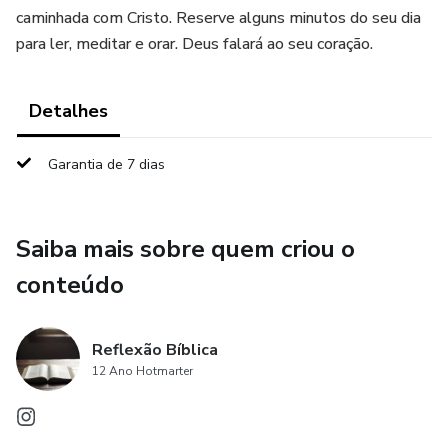
caminhada com Cristo. Reserve alguns minutos do seu dia
para ler, meditar e orar. Deus falará ao seu coração.
Detalhes
Garantia de 7 dias
Saiba mais sobre quem criou o
conteúdo
Reflexão Bíblica
12 Ano Hotmarter