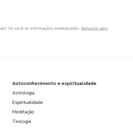
art. Se você vir informações inadequadas,
denuncie aqui
Autoconhecimento e espiritualidade
Astrologia
Espiritualidade
Meditação
Teologia