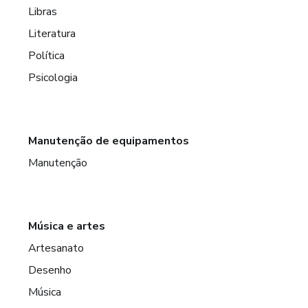
Libras
Literatura
Política
Psicologia
Manutenção de equipamentos
Manutenção
Música e artes
Artesanato
Desenho
Música