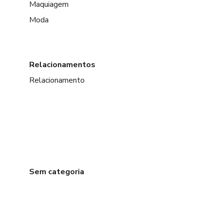
Maquiagem
Moda
Relacionamentos
Relacionamento
Sem categoria