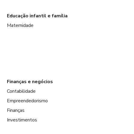
Educação infantil e família
Maternidade
Finanças e negócios
Contabilidade
Empreendedorismo
Finanças
Investimentos