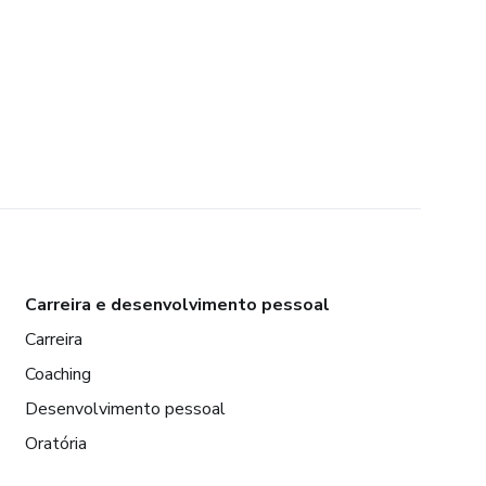
Carreira e desenvolvimento pessoal
Carreira
Coaching
Desenvolvimento pessoal
Oratória