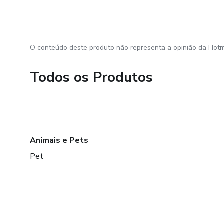
O conteúdo deste produto não representa a opinião da Hotm
Todos os Produtos
Animais e Pets
Pet