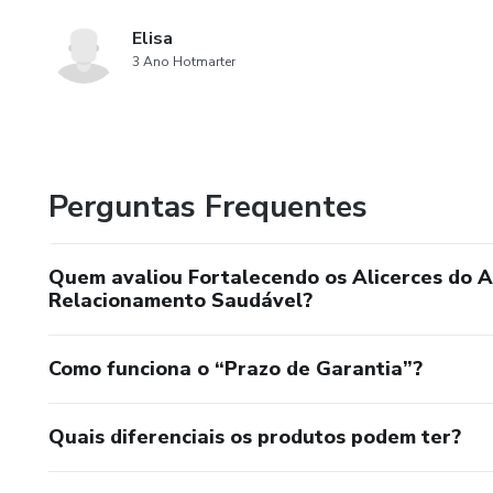
Elisa
3 Ano Hotmarter
Perguntas Frequentes
Quem avaliou Fortalecendo os Alicerces do 
Relacionamento Saudável?
Como funciona o “Prazo de Garantia”?
Quais diferenciais os produtos podem ter?