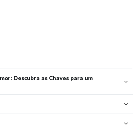
Amor: Descubra as Chaves para um