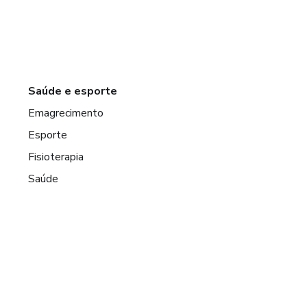
Saúde e esporte
Emagrecimento
Esporte
Fisioterapia
Saúde