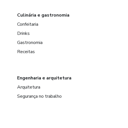
Culinária e gastronomia
Confeitaria
Drinks
Gastronomia
Receitas
Engenharia e arquitetura
Arquitetura
Segurança no trabalho