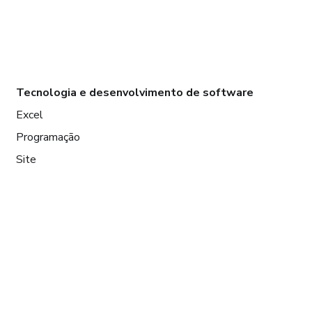
Tecnologia e desenvolvimento de software
Excel
Programação
Site