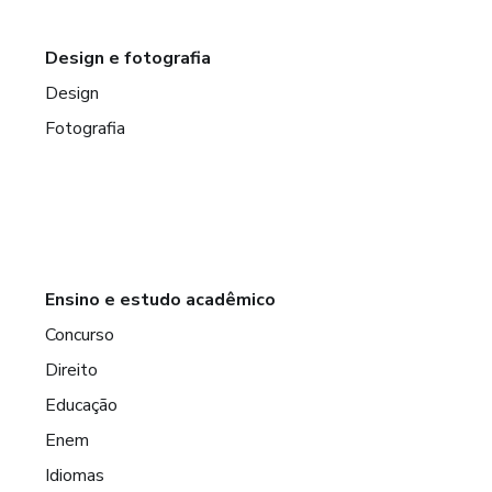
Design e fotografia
Design
Fotografia
Ensino e estudo acadêmico
Concurso
Direito
Educação
Enem
Idiomas