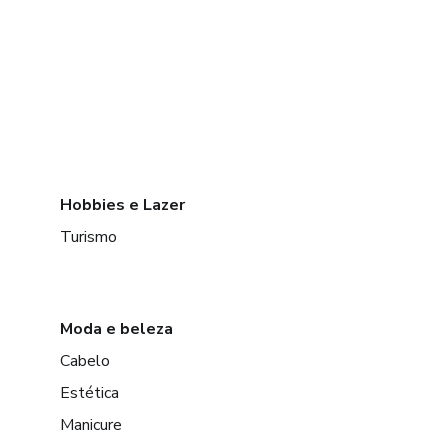
Hobbies e Lazer
Turismo
Moda e beleza
Cabelo
Estética
Manicure