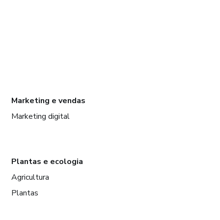
Marketing e vendas
Marketing digital
Plantas e ecologia
Agricultura
Plantas