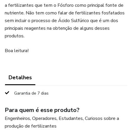
a fertilizantes que tem o Fósforo como principal fonte de
nutriente. Não tem como falar de fertilizantes fosfatados
sem incluir o processo de Ácido Sulfúrico que é um dos
principais reagentes na obtenção de alguns desses
produtos.
Boa leitura!
Detalhes
Garantia de 7 dias
Para quem é esse produto?
Engenheiros, Operadores, Estudantes, Curiosos sobre a
produção de fertilizantes