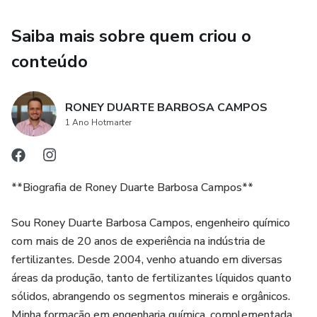
Saiba mais sobre quem criou o
conteúdo
RONEY DUARTE BARBOSA CAMPOS
1 Ano Hotmarter
**Biografia de Roney Duarte Barbosa Campos**
Sou Roney Duarte Barbosa Campos, engenheiro químico
com mais de 20 anos de experiência na indústria de
fertilizantes. Desde 2004, venho atuando em diversas
áreas da produção, tanto de fertilizantes líquidos quanto
sólidos, abrangendo os segmentos minerais e orgânicos.
Minha formação em engenharia química, complementada