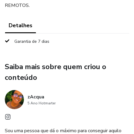
REMOTOS.
Detalhes
Garantia de 7 dias
Saiba mais sobre quem criou o
conteúdo
zAcqua
5 Ano Hotmarter
Sou uma pessoa que dá o máximo para conseguir aquilo