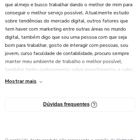
que almejo e busco trabalhar dando o melhor de mim para
conseguir o melhor serviço possível. Atualmente estudo
sobre tendências do mercado digital, outros fatores que
tem haver com marketing entre outras áreas no mundo
digital, também digo que sou uma pessoa com que seja
bom para trabalhar, gosto de interagir com pessoas, sou
jovem, curso faculdade de contabilidade, procuro sempre
manter meu ambiente de trabalho o melhor possível,
também tenho conhecimento sobre investimentos e sobr...
Mostrar mais
Dúvidas frequentes