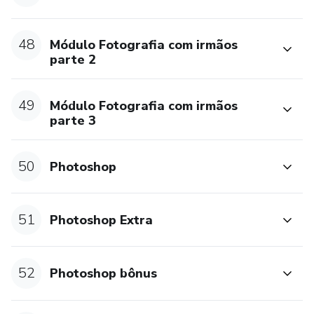
48
Módulo Fotografia com irmãos
parte 2
49
Módulo Fotografia com irmãos
parte 3
50
Photoshop
51
Photoshop Extra
52
Photoshop bônus