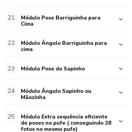
21
Módulo Pose Barriguinha para
Cima
22
Módulo Ângulo Barriguinha para
cima
23
Módulo Pose do Sapinho
24
Módulo Ângulo Sapinho ou
Mãozinha
25
Módulo Extra sequência eficiente
de poses no pufe ( conseguindo 28
fotos no mesmo pufe)