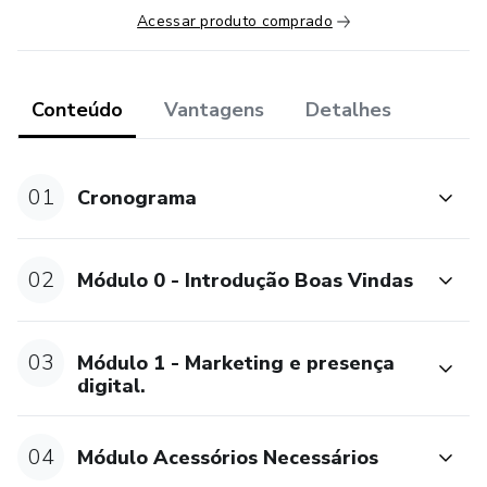
Acessar produto comprado
Conteúdo
Vantagens
Detalhes
01
Cronograma
02
Módulo 0 - Introdução Boas Vindas
03
Módulo 1 - Marketing e presença
digital.
04
Módulo Acessórios Necessários