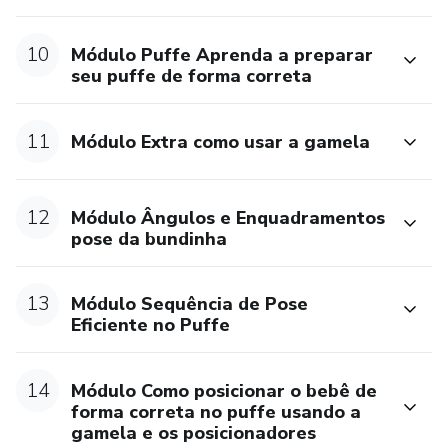
10
Módulo Puffe Aprenda a preparar
seu puffe de forma correta
11
Módulo Extra como usar a gamela
12
Módulo Ângulos e Enquadramentos
pose da bundinha
13
Módulo Sequência de Pose
Eficiente no Puffe
14
Módulo Como posicionar o bebê de
forma correta no puffe usando a
gamela e os posicionadores