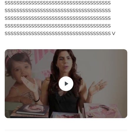
SSSSSSSSSSSSSSSSSSSSSSSSSSSSSSSSSSSS
SSSSSSSSSSSSSSSSSSSSSSSSSSSSSSSSSSSS
SSSSSSSSSSSSSSSSSSSSSSSSSSSSSSSSSSSS
SSSSSSSSSSSSSSSSSSSSSSSSSSSSSSSSSSSS
SSSSSSSSSSSSSSSSSSSSSSSSSSSSSSSSSSSS V