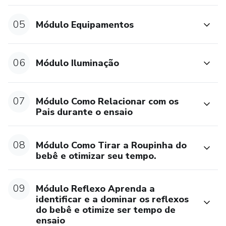
05
Módulo Equipamentos
06
Módulo Iluminação
07
Módulo Como Relacionar com os
Pais durante o ensaio
08
Módulo Como Tirar a Roupinha do
bebê e otimizar seu tempo.
09
Módulo Reflexo Aprenda a
identificar e a dominar os reflexos
do bebê e otimize ser tempo de
ensaio