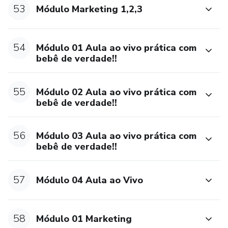
53
Módulo Marketing 1,2,3
54
Módulo 01 Aula ao vivo prática com
bebê de verdade!!
55
Módulo 02 Aula ao vivo prática com
bebê de verdade!!
56
Módulo 03 Aula ao vivo prática com
bebê de verdade!!
57
Módulo 04 Aula ao Vivo
58
Módulo 01 Marketing