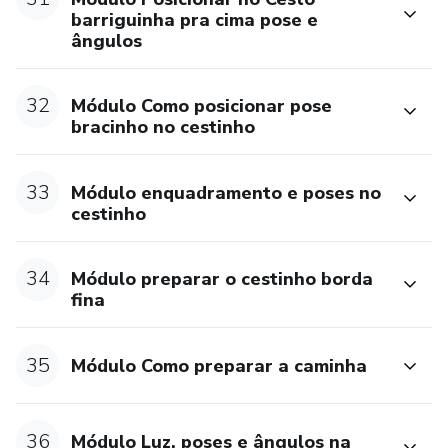
barriguinha pra cima pose e
ângulos
32
Módulo Como posicionar pose
bracinho no cestinho
33
Módulo enquadramento e poses no
cestinho
34
Módulo preparar o cestinho borda
fina
35
Módulo Como preparar a caminha
36
Módulo Luz, poses e ângulos na