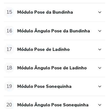
15
Módulo Pose da Bundinha
16
Módulo Ângulo Pose da Bundinha
17
Módulo Pose de Ladinho
18
Módulo Ângulo Pose de Ladinho
19
Módulo Pose Sonequinha
20
Módulo Ângulo Pose Sonequinha