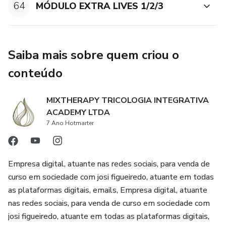
64
MÓDULO EXTRA LIVES 1/2/3
Saiba mais sobre quem criou o
conteúdo
MIXTHERAPY TRICOLOGIA INTEGRATIVA
ACADEMY LTDA
7 Ano Hotmarter
Empresa digital, atuante nas redes sociais, para venda de
curso em sociedade com josi figueiredo, atuante em todas
as plataformas digitais, emails, Empresa digital, atuante
nas redes sociais, para venda de curso em sociedade com
josi figueiredo, atuante em todas as plataformas digitais,