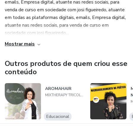
emails, Empresa digital, atuante nas redes sociais, para
venda de curso em sociedade com josi figueiredo, atuante
em todas as plataformas digitais, emails, Empresa digital,
atuante nas redes sociais, para venda de curso em
sociedade com josi figueiredo...
Mostrar mais
Outros produtos de quem criou esse
conteúdo
AROMAHAIR
MIXTHERAPY TRICOLOGIA INTEGRATIVA ACADEMY LTDA
Educacional