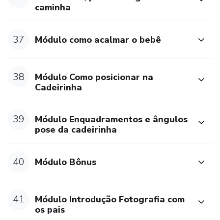
caminha
37
Módulo como acalmar o bebê
38
Módulo Como posicionar na
Cadeirinha
39
Módulo Enquadramentos e ângulos
pose da cadeirinha
40
Módulo Bônus
41
Módulo Introdução Fotografia com
os pais