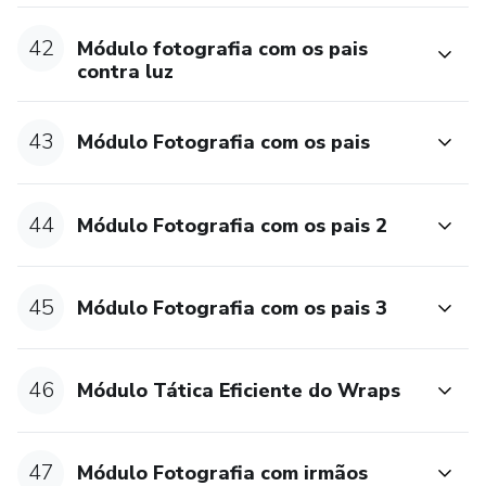
42
Módulo fotografia com os pais
contra luz
43
Módulo Fotografia com os pais
44
Módulo Fotografia com os pais 2
45
Módulo Fotografia com os pais 3
46
Módulo Tática Eficiente do Wraps
47
Módulo Fotografia com irmãos