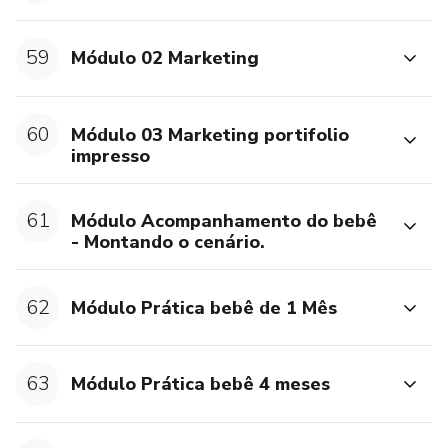
59
Módulo 02 Marketing
60
Módulo 03 Marketing portifolio
impresso
61
Módulo Acompanhamento do bebê
- Montando o cenário.
62
Módulo Prática bebê de 1 Mês
63
Módulo Prática bebê 4 meses