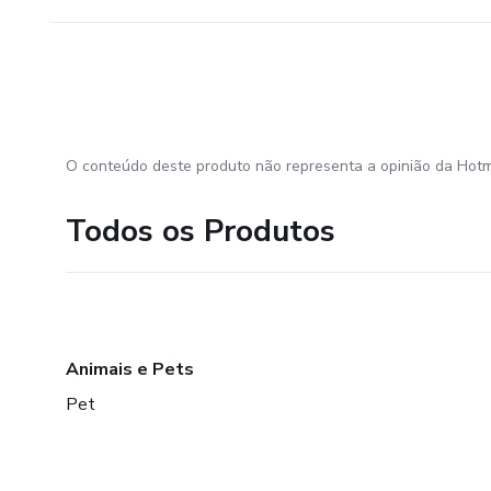
O conteúdo deste produto não representa a opinião da Hotm
Todos os Produtos
Animais e Pets
Pet