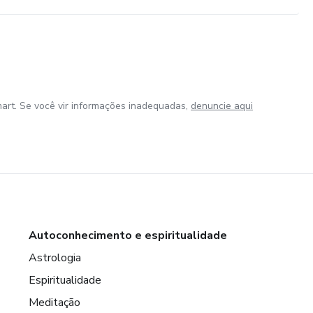
art. Se você vir informações inadequadas,
denuncie aqui
Autoconhecimento e espiritualidade
Astrologia
Espiritualidade
Meditação