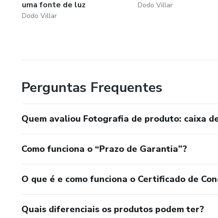
uma fonte de luz
Dodo Villar
Dodo Villar
Perguntas Frequentes
Quem avaliou Fotografia de produto: caixa de
Como funciona o “Prazo de Garantia”?
O que é e como funciona o Certificado de Con
Quais diferenciais os produtos podem ter?