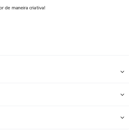
r de maneira criativa!