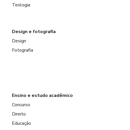
Teologia
Design e fotografia
Design
Fotografia
Ensino e estudo acadêmico
Concurso
Direito
Educação