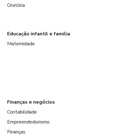
Oratória
Educação infantil e família
Maternidade
Finanças e negócios
Contabilidade
Empreendedorismo
Finanças