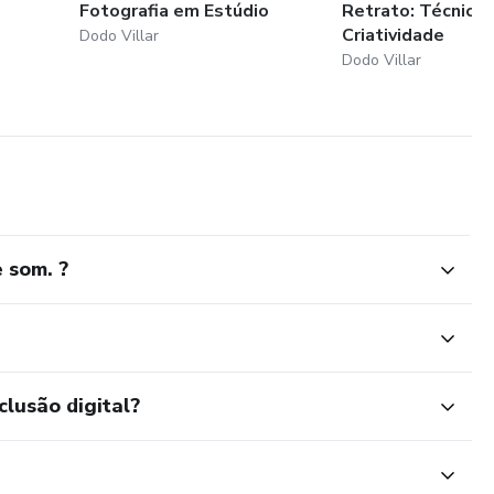
Fotografia em Estúdio
Retrato: Técnicas
Criatividade
Dodo Villar
Dodo Villar
 som. ?
clusão digital?