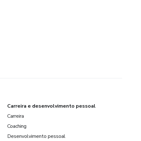
Carreira e desenvolvimento pessoal
Carreira
Coaching
Desenvolvimento pessoal