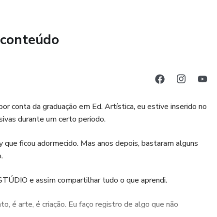
 conteúdo
 por conta da graduação em Ed. Artística, eu estive inserido no
sivas durante um certo período.
y que ficou adormecido. Mas anos depois, bastaram alguns
.
ESTÚDIO e assim compartilhar tudo o que aprendi.
, é arte, é criação. Eu faço registro de algo que não