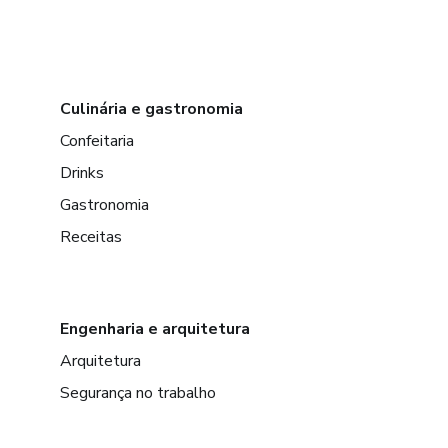
Culinária e gastronomia
Confeitaria
Drinks
Gastronomia
Receitas
Engenharia e arquitetura
Arquitetura
Segurança no trabalho