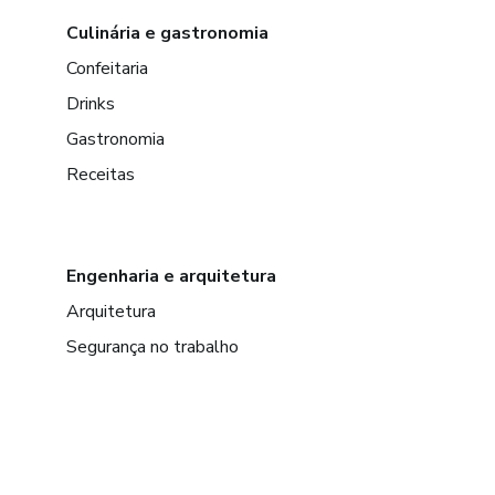
Culinária e gastronomia
Confeitaria
Drinks
Gastronomia
Receitas
Engenharia e arquitetura
Arquitetura
Segurança no trabalho