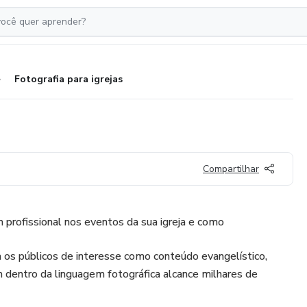
Fotografia para igrejas
Compartilhar
profissional nos eventos da sua igreja e como
ara os públicos de interesse como conteúdo evangelístico,
entro da linguagem fotográfica alcance milhares de