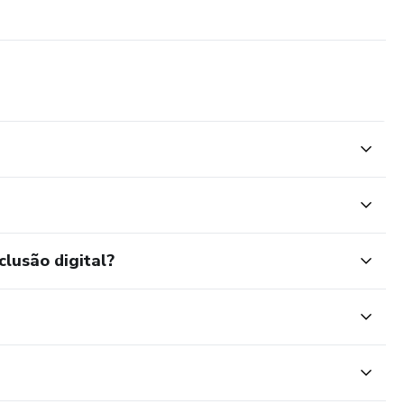
clusão digital?