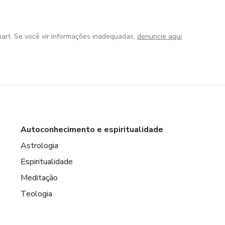
art. Se você vir informações inadequadas,
denuncie aqui
Autoconhecimento e espiritualidade
Astrologia
Espiritualidade
Meditação
Teologia