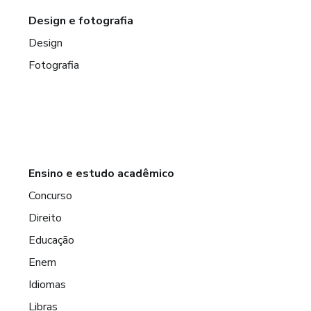
Design e fotografia
Design
Fotografia
Ensino e estudo acadêmico
Concurso
Direito
Educação
Enem
Idiomas
Libras