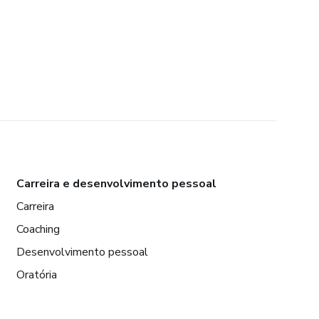
Carreira e desenvolvimento pessoal
Carreira
Coaching
Desenvolvimento pessoal
Oratória