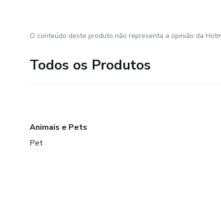
O conteúdo deste produto não representa a opinião da Hotm
Todos os Produtos
Animais e Pets
Pet