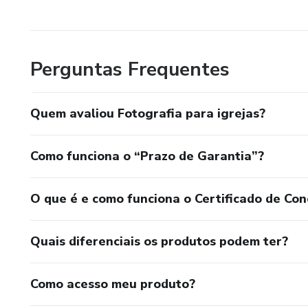
Perguntas Frequentes
Quem avaliou Fotografia para igrejas?
Como funciona o “Prazo de Garantia”?
O que é e como funciona o Certificado de Con
Quais diferenciais os produtos podem ter?
Como acesso meu produto?