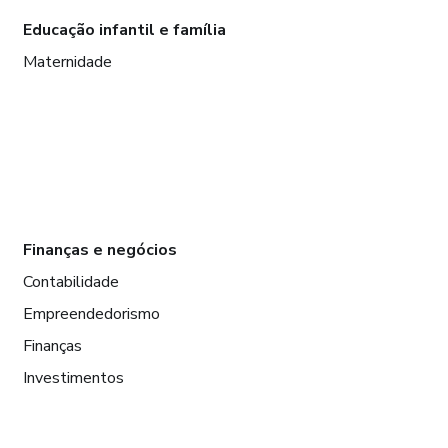
Educação infantil e família
Maternidade
Finanças e negócios
Contabilidade
Empreendedorismo
Finanças
Investimentos