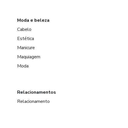
Moda e beleza
Cabelo
Estética
Manicure
Maquiagem
Moda
Relacionamentos
Relacionamento