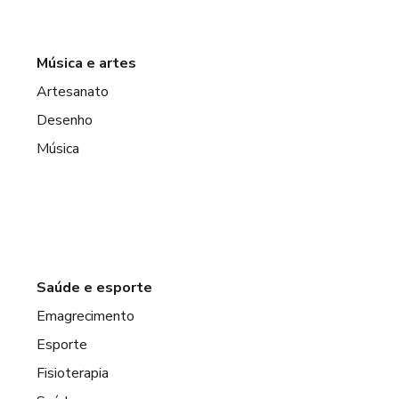
Música e artes
Artesanato
Desenho
Música
Saúde e esporte
Emagrecimento
Esporte
Fisioterapia