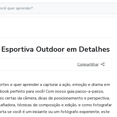
a Esportiva Outdoor em Detalhes
Compartilhar
ortes e quer aprender a capturar a ação, emoção e drama em
book perfeito para você! Com nosso guia passo-a-passo,
es certas da câmera, dicas de posicionamento e perspectiva,
afiadora, técnicas de composição e edição, e como fotografar
rta se você é um iniciante ou um fotógrafo experiente, este