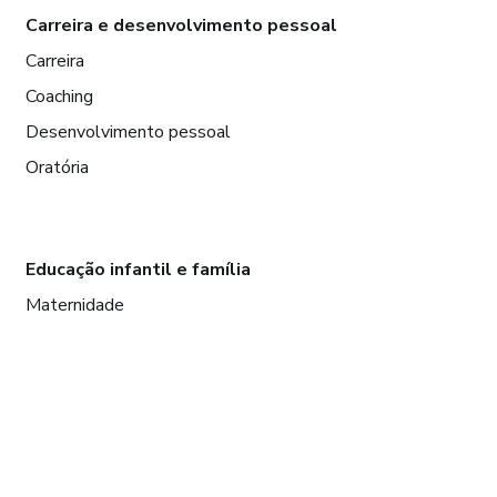
Carreira e desenvolvimento pessoal
Carreira
Coaching
Desenvolvimento pessoal
Oratória
Educação infantil e família
Maternidade