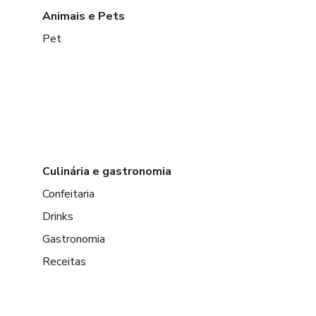
Animais e Pets
Pet
Culinária e gastronomia
Confeitaria
Drinks
Gastronomia
Receitas