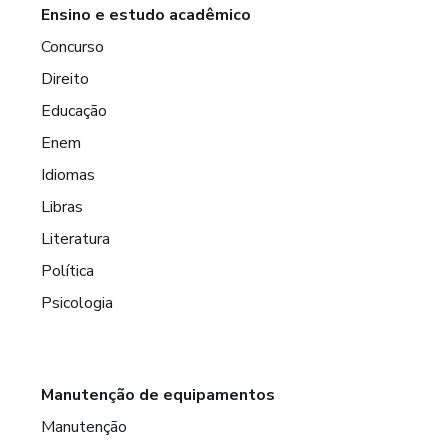
Ensino e estudo acadêmico
Concurso
Direito
Educação
Enem
Idiomas
Libras
Literatura
Política
Psicologia
Manutenção de equipamentos
Manutenção