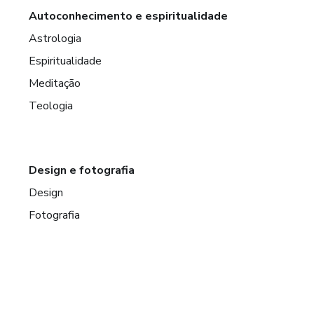
Autoconhecimento e espiritualidade
Astrologia
Espiritualidade
Meditação
Teologia
Design e fotografia
Design
Fotografia