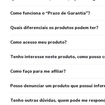
Como funciona o “Prazo de Garantia”?
Quais diferenciais os produtos podem ter?
Como acesso meu produto?
Tenho interesse neste produto, como posso 
Como faço para me afiliar?
Posso denunciar um produto que possui info
Tenho outras dúvidas, quem pode me respond