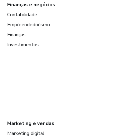
Finanças e negócios
Contabilidade
Empreendedorismo
Finanças
Investimentos
Marketing e vendas
Marketing digital