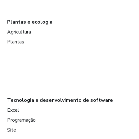
Plantas e ecologia
Agricultura
Plantas
Tecnologia e desenvolvimento de software
Excel
Programação
Site