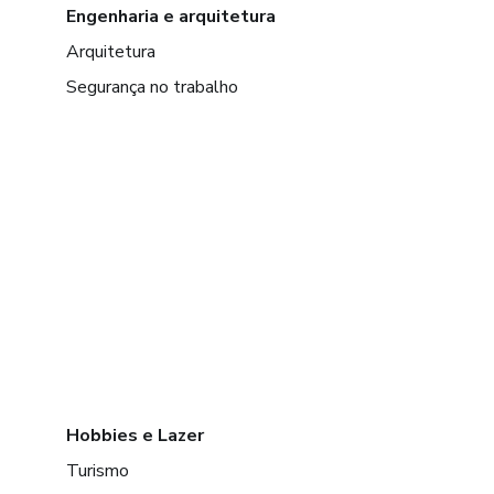
Engenharia e arquitetura
Arquitetura
Segurança no trabalho
Hobbies e Lazer
Turismo