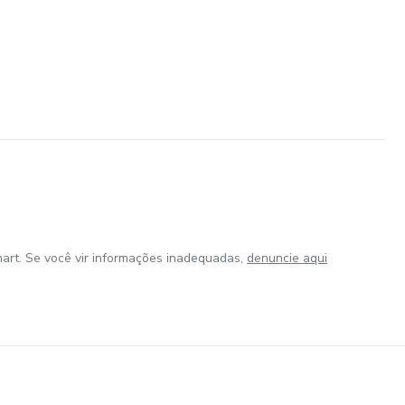
art. Se você vir informações inadequadas,
denuncie aqui