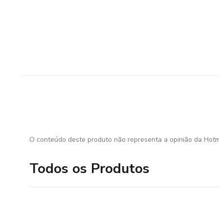
O conteúdo deste produto não representa a opinião da Hotm
Todos os Produtos