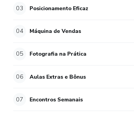
03
Posicionamento Eficaz
04
Máquina de Vendas
05
Fotografia na Prática
06
Aulas Extras e Bônus
07
Encontros Semanais