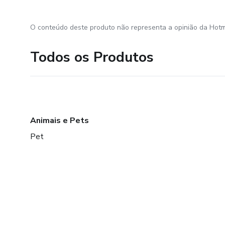
O conteúdo deste produto não representa a opinião da Hotm
Todos os Produtos
Animais e Pets
Pet