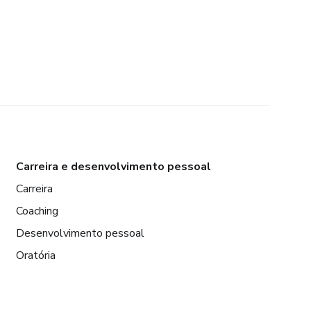
Carreira e desenvolvimento pessoal
Carreira
Coaching
Desenvolvimento pessoal
Oratória