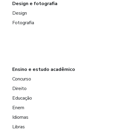
Design e fotografia
Design
Fotografia
Ensino e estudo acadêmico
Concurso
Direito
Educação
Enem
Idiomas
Libras