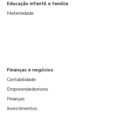
Educação infantil e família
Maternidade
Finanças e negócios
Contabilidade
Empreendedorismo
Finanças
Investimentos