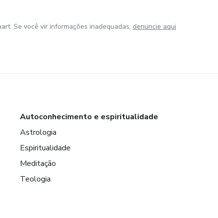
art. Se você vir informações inadequadas,
denuncie aqui
Autoconhecimento e espiritualidade
Astrologia
Espiritualidade
Meditação
Teologia