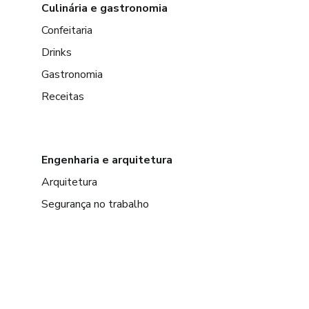
Culinária e gastronomia
Confeitaria
Drinks
Gastronomia
Receitas
Engenharia e arquitetura
Arquitetura
Segurança no trabalho