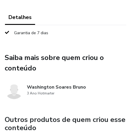
Detalhes
Garantia de 7 dias
Saiba mais sobre quem criou o
conteúdo
Washington Soares Bruno
3 Ano Hotmarter
Outros produtos de quem criou esse
conteúdo