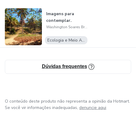
Imagens para
contemplar.
Washington Soares Bruno
Ecologia e Meio Ambiente
Dúvidas frequentes
O conteúdo deste produto não representa a opinião da Hotmart.
Se você vir informações inadequadas,
denuncie aqui