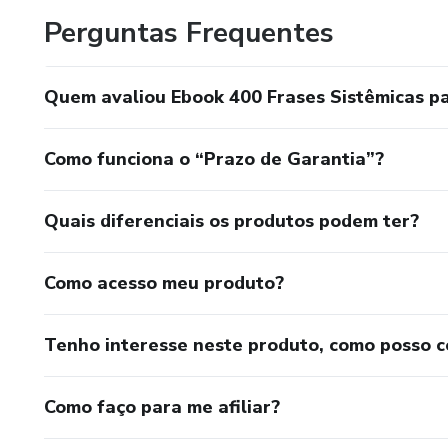
Perguntas Frequentes
Quem avaliou Ebook 400 Frases Sistêmicas pa
Como funciona o “Prazo de Garantia”?
Quais diferenciais os produtos podem ter?
Como acesso meu produto?
Tenho interesse neste produto, como posso 
Como faço para me afiliar?