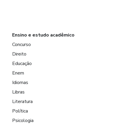
Ensino e estudo acadêmico
Concurso
Direito
Educação
Enem
Idiomas
Libras
Literatura
Política
Psicologia