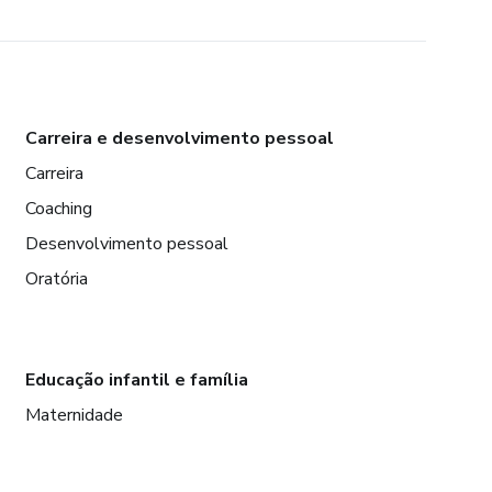
Carreira e desenvolvimento pessoal
Carreira
Coaching
Desenvolvimento pessoal
Oratória
Educação infantil e família
Maternidade