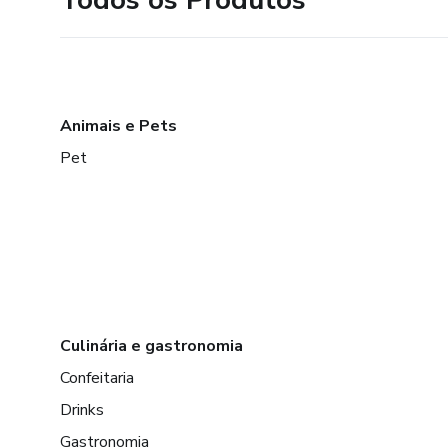
Animais e Pets
Pet
Culinária e gastronomia
Confeitaria
Drinks
Gastronomia