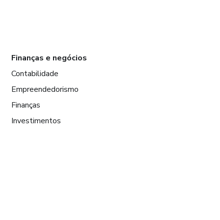
Finanças e negócios
Contabilidade
Empreendedorismo
Finanças
Investimentos