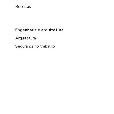
Receitas
Engenharia e arquitetura
Arquitetura
Segurança no trabalho