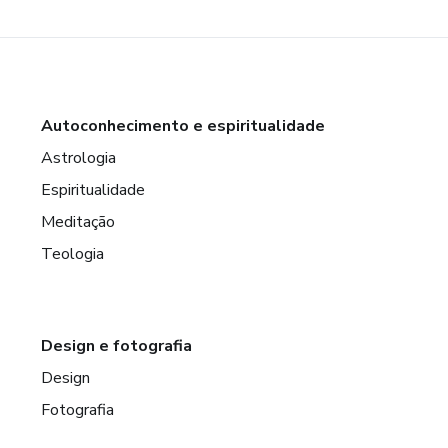
Autoconhecimento e espiritualidade
Astrologia
Espiritualidade
Meditação
Teologia
Design e fotografia
Design
Fotografia