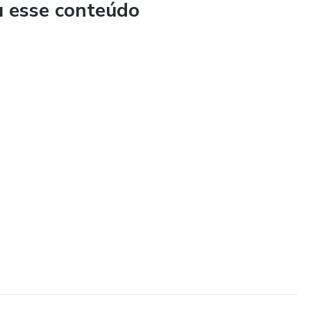
u esse conteúdo