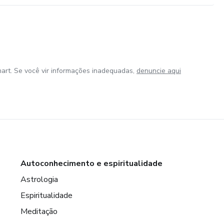
art. Se você vir informações inadequadas,
denuncie aqui
Autoconhecimento e espiritualidade
Astrologia
Espiritualidade
Meditação