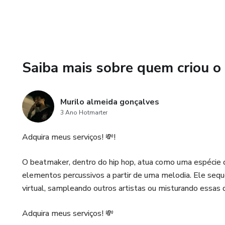
Saiba mais sobre quem criou o
Murilo almeida gonçalves
3 Ano Hotmarter
Adquira meus serviços! 💸!
O beatmaker, dentro do hip hop, atua como uma espécie 
elementos percussivos a partir de uma melodia. Ele seq
virtual, sampleando outros artistas ou misturando essas 
Adquira meus serviços! 💸