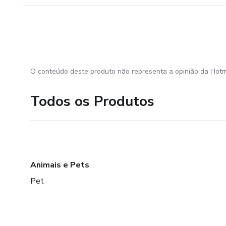
O conteúdo deste produto não representa a opinião da Hotm
Todos os Produtos
Animais e Pets
Pet