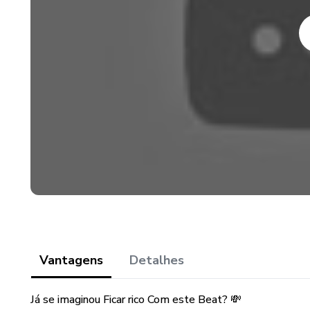
Vantagens
Detalhes
Já se imaginou Ficar rico Com este Beat? 💸