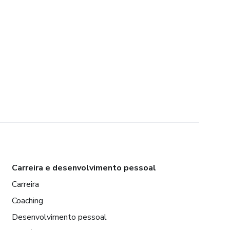
Carreira e desenvolvimento pessoal
Carreira
Coaching
Desenvolvimento pessoal