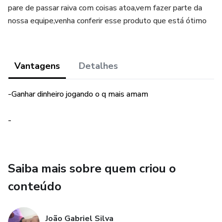
pare de passar raiva com coisas atoa,vem fazer parte da
nossa equipe,venha conferir esse produto que está ótimo
Vantagens
Detalhes
-Ganhar dinheiro jogando o q mais amam
-
Saiba mais sobre quem criou o
conteúdo
João Gabriel Silva