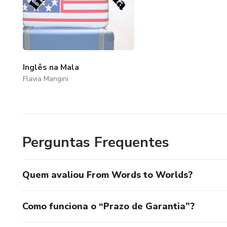
Inglês na Mala
Flavia Mangini
Perguntas Frequentes
Quem avaliou From Words to Worlds?
Como funciona o “Prazo de Garantia”?