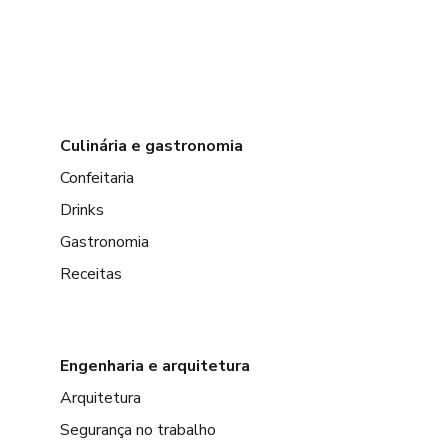
Culinária e gastronomia
Confeitaria
Drinks
Gastronomia
Receitas
Engenharia e arquitetura
Arquitetura
Segurança no trabalho