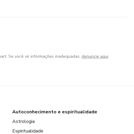
art. Se você vir informações inadequadas,
denuncie aqui
Autoconhecimento e espiritualidade
Astrologia
Espiritualidade