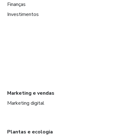
Finanças
Investimentos
Marketing e vendas
Marketing digital
Plantas e ecologia