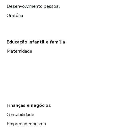
Desenvolvimento pessoal
Oratória
Educação infantil e família
Maternidade
Finanças e negócios
Contabilidade
Empreendedorismo