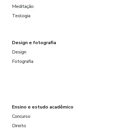
Meditação
Teologia
Design e fotografia
Design
Fotografia
Ensino e estudo acadêmico
Concurso
Direito