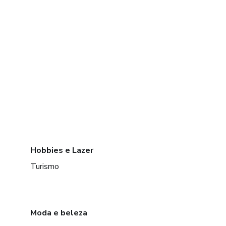
Hobbies e Lazer
Turismo
Moda e beleza