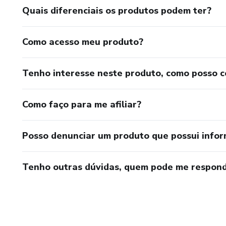
Quais diferenciais os produtos podem ter?
Como acesso meu produto?
Tenho interesse neste produto, como posso 
Como faço para me afiliar?
Posso denunciar um produto que possui info
Tenho outras dúvidas, quem pode me respond