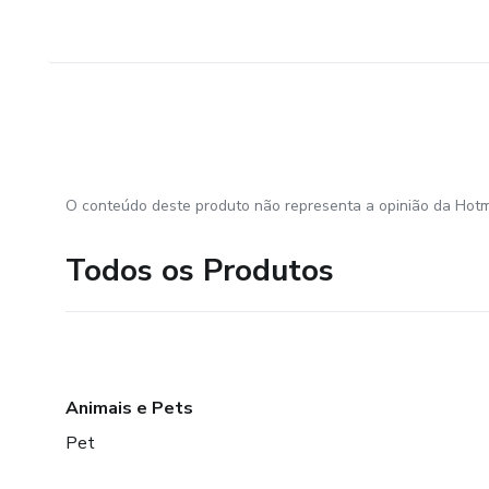
O conteúdo deste produto não representa a opinião da Hotm
Todos os Produtos
Animais e Pets
Pet