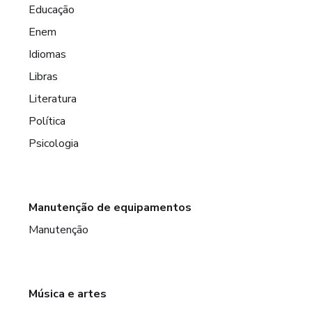
Educação
Enem
Idiomas
Libras
Literatura
Política
Psicologia
Manutenção de equipamentos
Manutenção
Música e artes