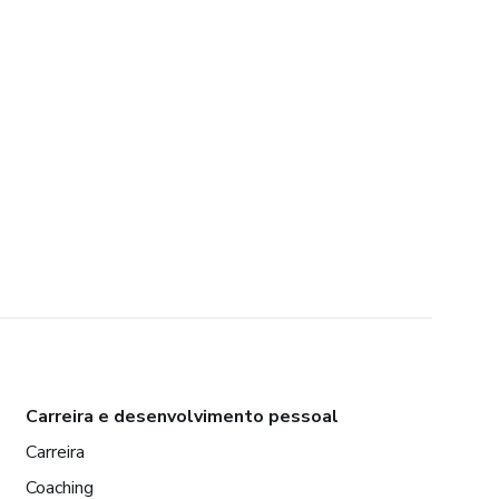
Carreira e desenvolvimento pessoal
Carreira
Coaching