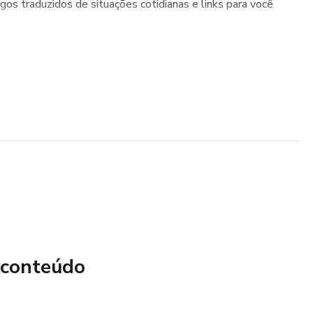
s traduzidos de situações cotidianas e links para você
 conteúdo