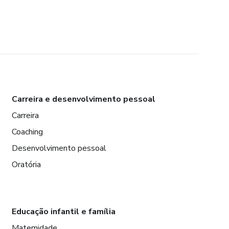
Carreira e desenvolvimento pessoal
Carreira
Coaching
Desenvolvimento pessoal
Oratória
Educação infantil e família
Maternidade