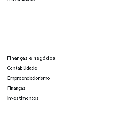
Finanças e negócios
Contabilidade
Empreendedorismo
Finanças
Investimentos