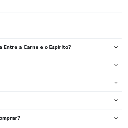
 Entre a Carne e o Espírito?
comprar?