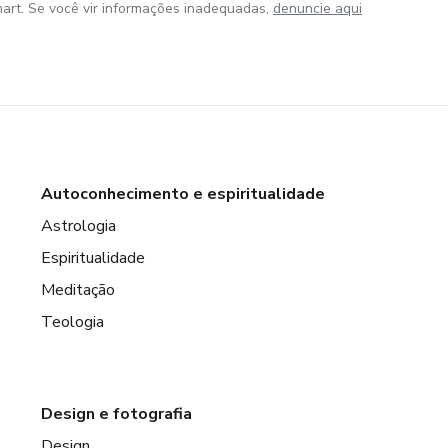
art. Se você vir informações inadequadas,
denuncie aqui
Autoconhecimento e espiritualidade
Astrologia
Espiritualidade
Meditação
Teologia
Design e fotografia
Design