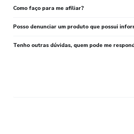
Como faço para me afiliar?
Posso denunciar um produto que possui info
Tenho outras dúvidas, quem pode me respond