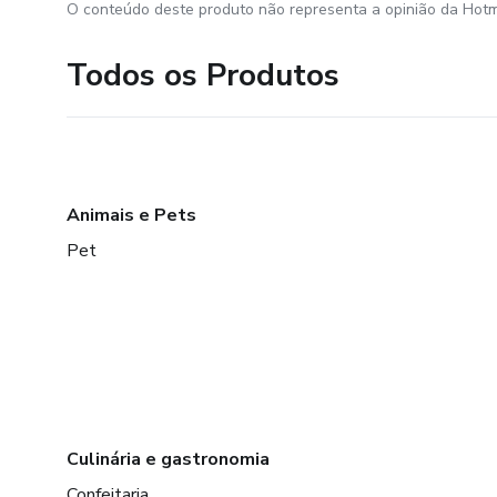
O conteúdo deste produto não representa a opinião da Hotm
Todos os Produtos
Animais e Pets
Pet
Culinária e gastronomia
Confeitaria