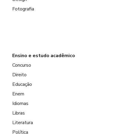
Fotografia
Ensino e estudo acadêmico
Concurso
Direito
Educação
Enem
Idiomas
Libras
Literatura
Política