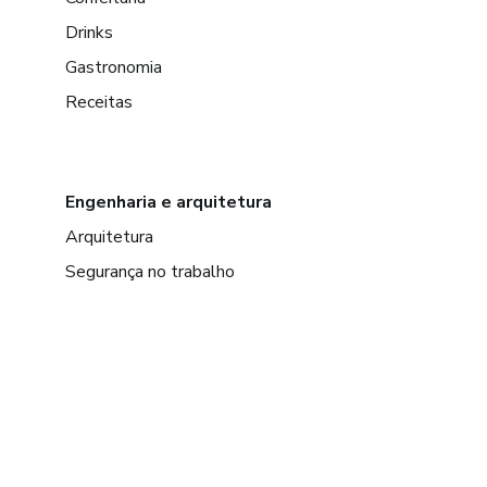
Drinks
Gastronomia
Receitas
Engenharia e arquitetura
Arquitetura
Segurança no trabalho