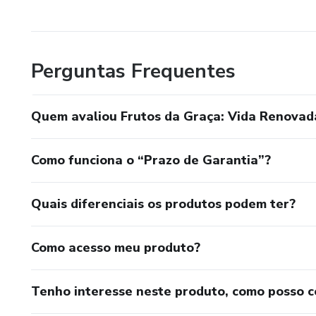
Perguntas Frequentes
Quem avaliou Frutos da Graça: Vida Renovada
Como funciona o “Prazo de Garantia”?
Quais diferenciais os produtos podem ter?
Como acesso meu produto?
Tenho interesse neste produto, como posso 