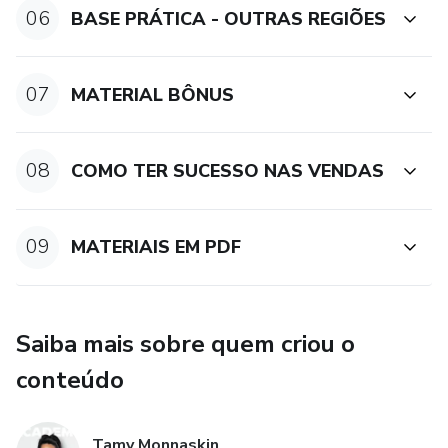
06
BASE PRÁTICA - OUTRAS REGIÕES
07
MATERIAL BÔNUS
08
COMO TER SUCESSO NAS VENDAS
09
MATERIAIS EM PDF
Saiba mais sobre quem criou o
conteúdo
Tamy Monnaskin