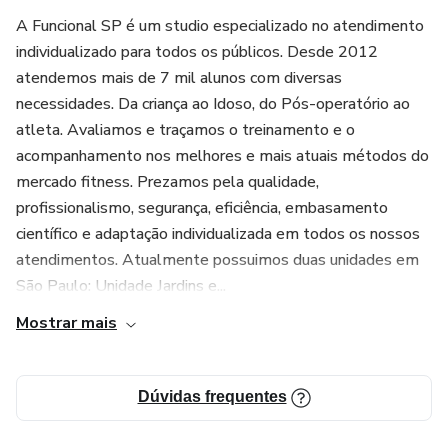
A Funcional SP é um studio especializado no atendimento
individualizado para todos os públicos. Desde 2012
atendemos mais de 7 mil alunos com diversas
necessidades. Da criança ao Idoso, do Pós-operatório ao
atleta. Avaliamos e traçamos o treinamento e o
acompanhamento nos melhores e mais atuais métodos do
mercado fitness. Prezamos pela qualidade,
profissionalismo, segurança, eficiência, embasamento
científico e adaptação individualizada em todos os nossos
atendimentos. Atualmente possuimos duas unidades em
São Paulo: Unidade Jardins e...
Mostrar mais
Dúvidas frequentes