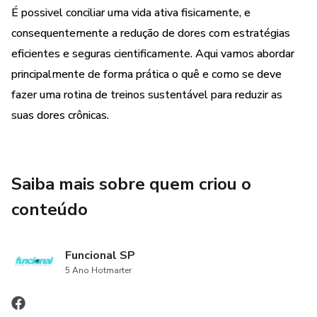
É possivel conciliar uma vida ativa fisicamente, e
consequentemente a redução de dores com estratégias
eficientes e seguras cientificamente. Aqui vamos abordar
principalmente de forma prática o quê e como se deve
fazer uma rotina de treinos sustentável para reduzir as
suas dores crônicas.
Saiba mais sobre quem criou o
conteúdo
Funcional SP
5 Ano Hotmarter