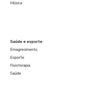
Música
Saúde e esporte
Emagrecimento
Esporte
Fisioterapia
Saúde