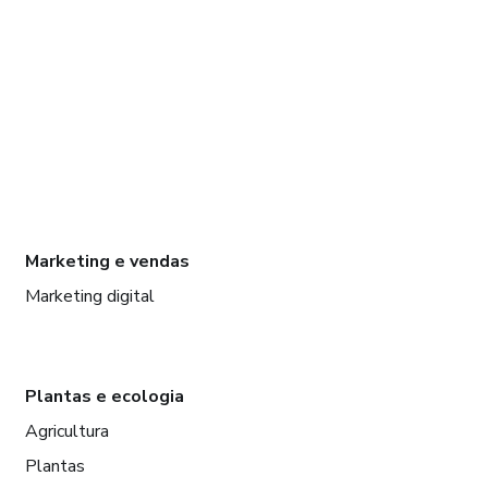
Marketing e vendas
Marketing digital
Plantas e ecologia
Agricultura
Plantas