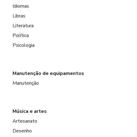
Idiomas
Libras
Literatura
Política
Psicologia
Manutenção de equipamentos
Manutenção
Música e artes
Artesanato
Desenho