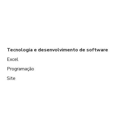
Tecnologia e desenvolvimento de software
Excel
Programação
Site