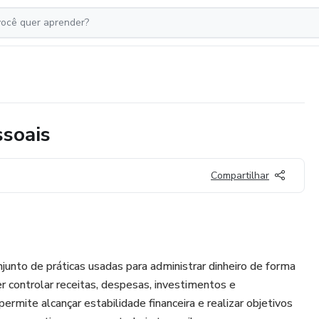
soais
Compartilhar
junto de práticas usadas para administrar dinheiro de forma
r controlar receitas, despesas, investimentos e
rmite alcançar estabilidade financeira e realizar objetivos