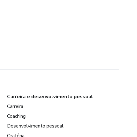
Carreira e desenvolvimento pessoal
Carreira
Coaching
Desenvolvimento pessoal
Oratória