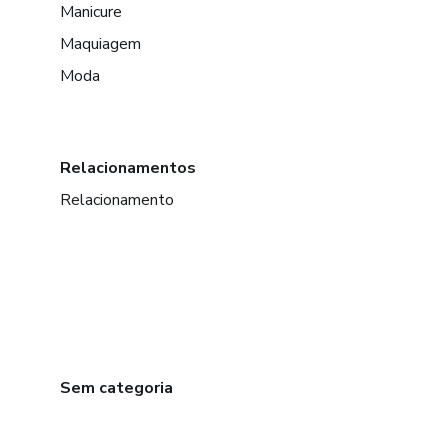
Manicure
Maquiagem
Moda
Relacionamentos
Relacionamento
Sem categoria