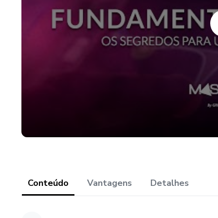
Conteúdo
Vantagens
Detalhes