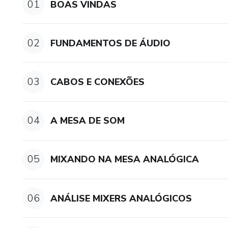
01
BOAS VINDAS
02
FUNDAMENTOS DE ÁUDIO
03
CABOS E CONEXÕES
04
A MESA DE SOM
05
MIXANDO NA MESA ANALÓGICA
06
ANÁLISE MIXERS ANALÓGICOS