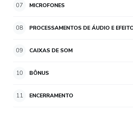
07
MICROFONES
08
PROCESSAMENTOS DE ÁUDIO E EFEIT
09
CAIXAS DE SOM
10
BÔNUS
11
ENCERRAMENTO