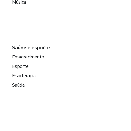
Música
Saúde e esporte
Emagrecimento
Esporte
Fisioterapia
Saúde