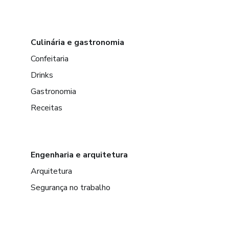
Culinária e gastronomia
Confeitaria
Drinks
Gastronomia
Receitas
Engenharia e arquitetura
Arquitetura
Segurança no trabalho