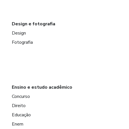
Design e fotografia
Design
Fotografia
Ensino e estudo acadêmico
Concurso
Direito
Educação
Enem