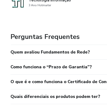
Tecnologia Informação
3 Ano Hotmarter
Perguntas Frequentes
Quem avaliou Fundamentos de Rede?
Como funciona o “Prazo de Garantia”?
O que é e como funciona o Certificado de Con
Quais diferenciais os produtos podem ter?