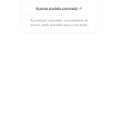
Acessar produto comprado
Ao comprar o produto, as instruções de
acesso serão enviadas para o seu email.