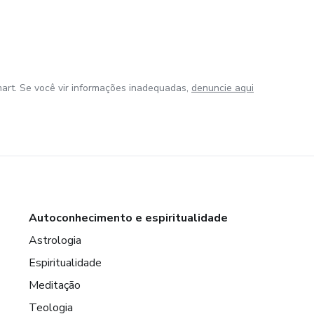
art. Se você vir informações inadequadas,
denuncie aqui
Autoconhecimento e espiritualidade
Astrologia
Espiritualidade
Meditação
Teologia