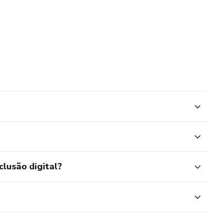
clusão digital?