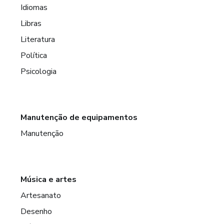
Idiomas
Libras
Literatura
Política
Psicologia
Manutenção de equipamentos
Manutenção
Música e artes
Artesanato
Desenho