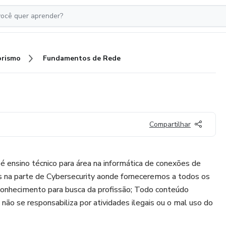
rismo
Fundamentos de Rede
Compartilhar
 ensino técnico para área na informática de conexões de
na parte de Cybersecurity aonde forneceremos a todos os
conhecimento para busca da profissão; Todo conteúdo
ão se responsabiliza por atividades ilegais ou o mal uso do