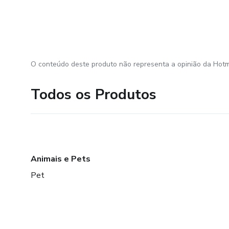
O conteúdo deste produto não representa a opinião da Hotm
Todos os Produtos
Animais e Pets
Pet