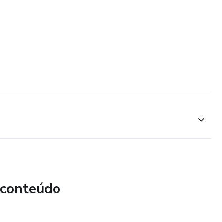
 conteúdo