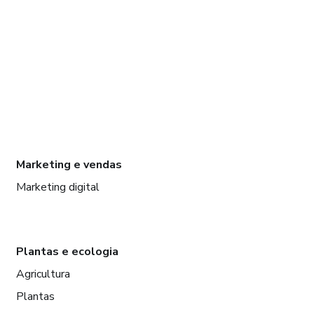
Marketing e vendas
Marketing digital
Plantas e ecologia
Agricultura
Plantas