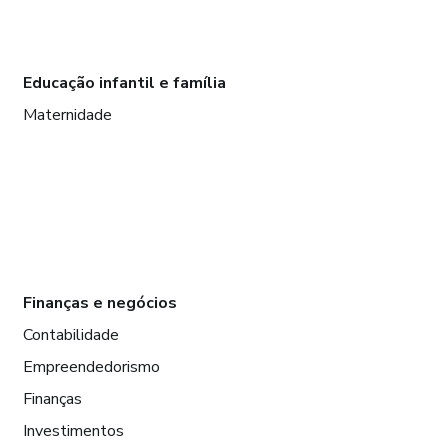
Educação infantil e família
Maternidade
Finanças e negócios
Contabilidade
Empreendedorismo
Finanças
Investimentos