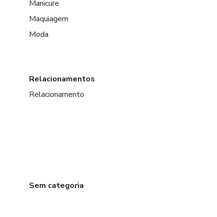
Manicure
Maquiagem
Moda
Relacionamentos
Relacionamento
Sem categoria