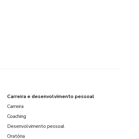
Carreira e desenvolvimento pessoal
Carreira
Coaching
Desenvolvimento pessoal
Oratória