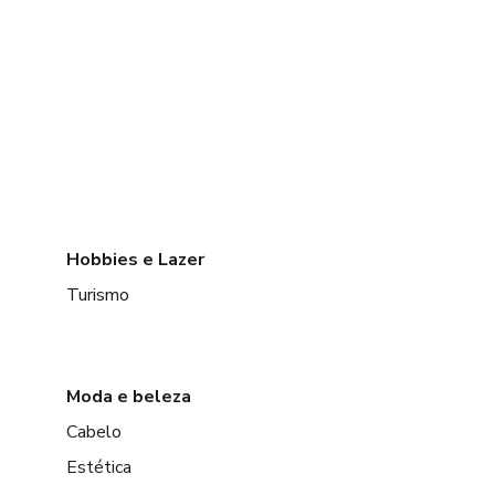
Hobbies e Lazer
Turismo
Moda e beleza
Cabelo
Estética