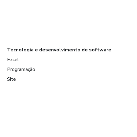
Tecnologia e desenvolvimento de software
Excel
Programação
Site