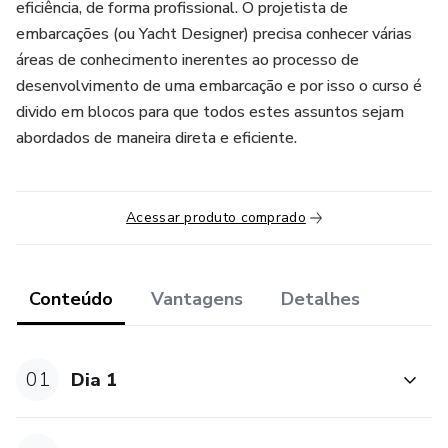
eficiência, de forma profissional. O projetista de
embarcações (ou Yacht Designer) precisa conhecer várias
áreas de conhecimento inerentes ao processo de
desenvolvimento de uma embarcação e por isso o curso é
divido em blocos para que todos estes assuntos sejam
abordados de maneira direta e eficiente.
Acessar produto comprado
Conteúdo
Vantagens
Detalhes
01
Dia 1