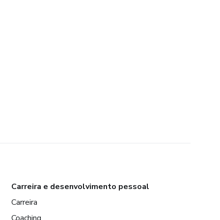
Carreira e desenvolvimento pessoal
Carreira
Coaching