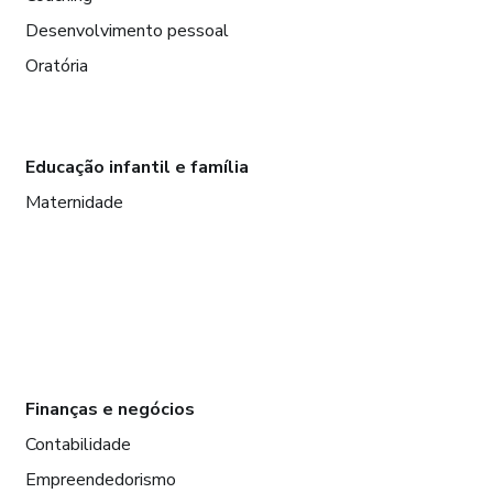
Desenvolvimento pessoal
Oratória
Educação infantil e família
Maternidade
Finanças e negócios
Contabilidade
Empreendedorismo