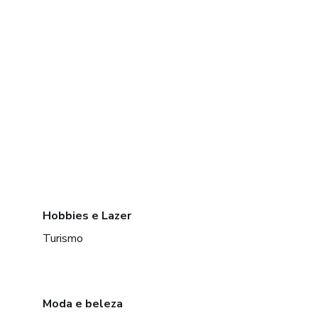
Hobbies e Lazer
Turismo
Moda e beleza