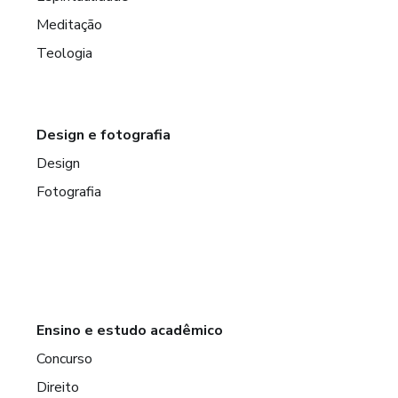
Meditação
Teologia
Design e fotografia
Design
Fotografia
Ensino e estudo acadêmico
Concurso
Direito