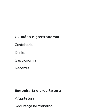
Culinária e gastronomia
Confeitaria
Drinks
Gastronomia
Receitas
Engenharia e arquitetura
Arquitetura
Segurança no trabalho