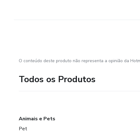
O conteúdo deste produto não representa a opinião da Hotm
Todos os Produtos
Animais e Pets
Pet