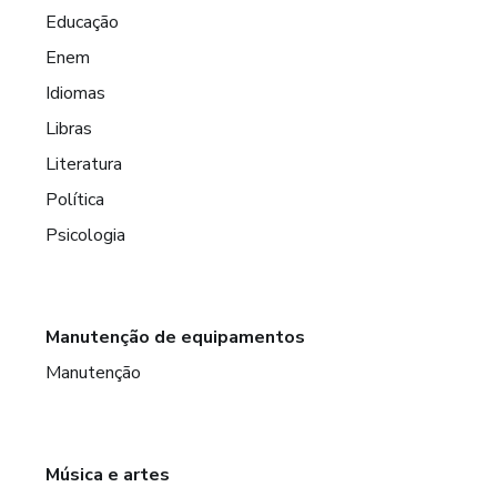
Educação
Enem
Idiomas
Libras
Literatura
Política
Psicologia
Manutenção de equipamentos
Manutenção
Música e artes