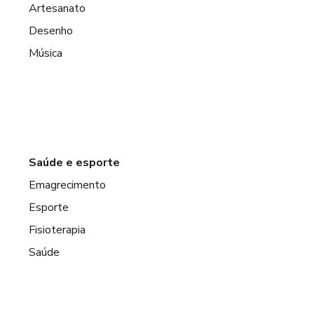
Artesanato
Desenho
Música
Saúde e esporte
Emagrecimento
Esporte
Fisioterapia
Saúde