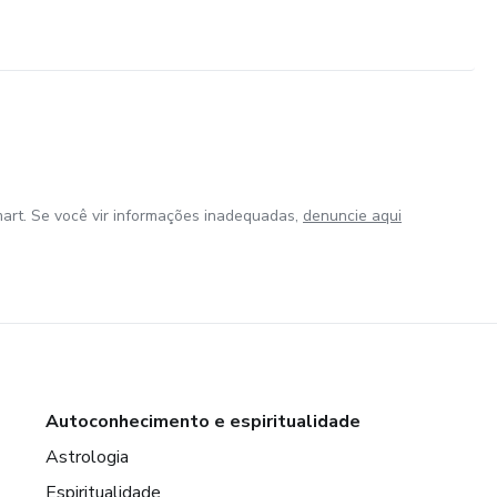
art. Se você vir informações inadequadas,
denuncie aqui
Autoconhecimento e espiritualidade
Astrologia
Espiritualidade