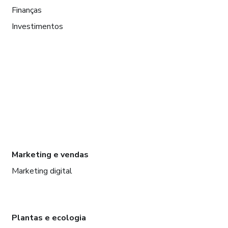
Finanças
Investimentos
Marketing e vendas
Marketing digital
Plantas e ecologia