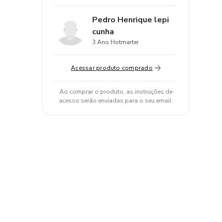
Pedro Henrique lepi
cunha
3 Ano Hotmarter
Acessar produto comprado
Ao comprar o produto, as instruções de
acesso serão enviadas para o seu email.