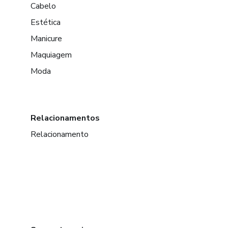
Cabelo
Estética
Manicure
Maquiagem
Moda
Relacionamentos
Relacionamento