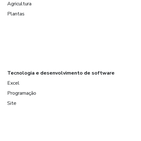
Agricultura
Plantas
Tecnologia e desenvolvimento de software
Excel
Programação
Site