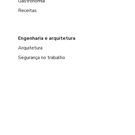
Gastronomia
Receitas
Engenharia e arquitetura
Arquitetura
Segurança no trabalho