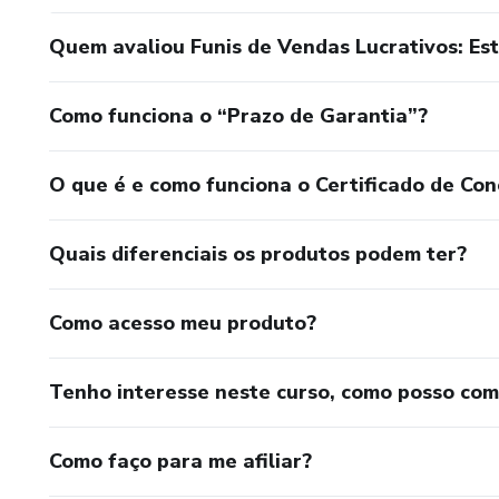
Quem avaliou Funis de Vendas Lucrativos: Es
Como funciona o “Prazo de Garantia”?
O que é e como funciona o Certificado de Con
Quais diferenciais os produtos podem ter?
Como acesso meu produto?
Tenho interesse neste curso, como posso co
Como faço para me afiliar?