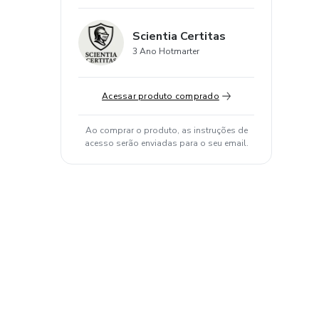
Scientia Certitas
3 Ano Hotmarter
Acessar produto comprado
Ao comprar o produto, as instruções de
acesso serão enviadas para o seu email.