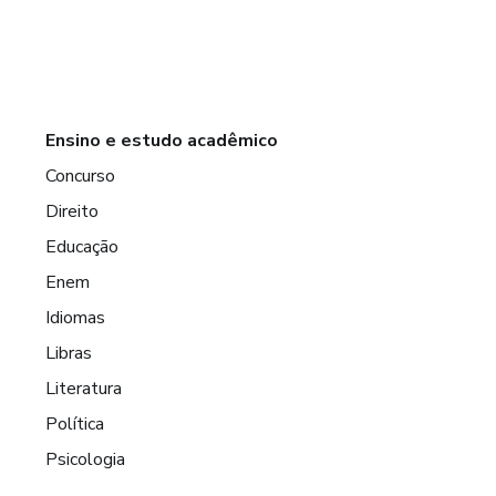
Ensino e estudo acadêmico
Concurso
Direito
Educação
Enem
Idiomas
Libras
Literatura
Política
Psicologia