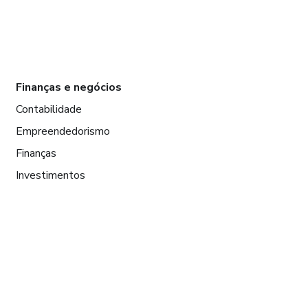
Finanças e negócios
Contabilidade
Empreendedorismo
Finanças
Investimentos