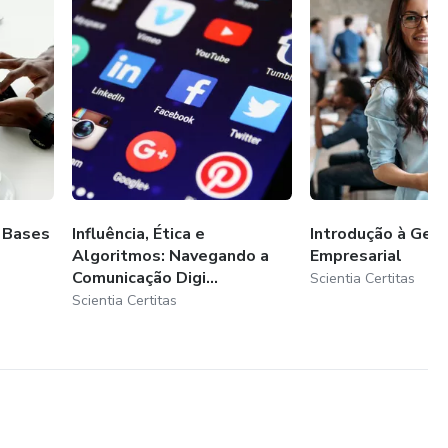
: Bases
Influência, Ética e
Introdução à Ges
Algoritmos: Navegando a
Empresarial
Comunicação Digi...
Scientia Certitas
Scientia Certitas