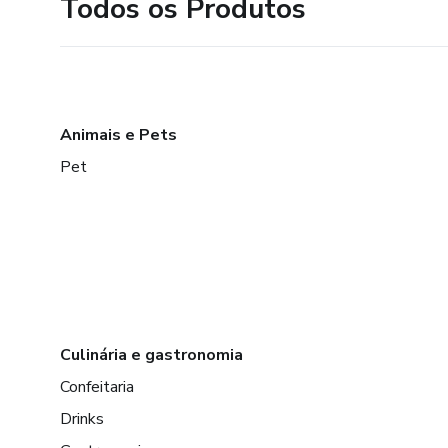
Todos os Produtos
Animais e Pets
Pet
Culinária e gastronomia
Confeitaria
Drinks