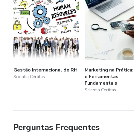
Gestão Internacional de RH
Marketing na Prática
e Ferramentas
Scientia Certitas
Fundamentais
Scientia Certitas
Perguntas Frequentes