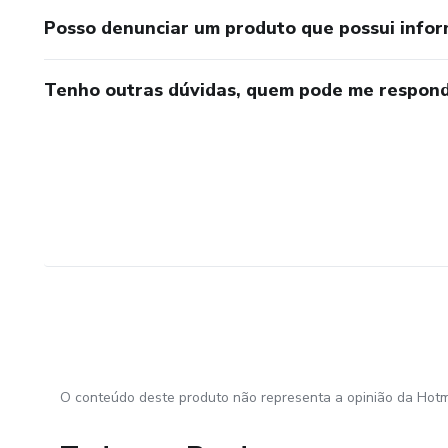
Posso denunciar um produto que possui info
Tenho outras dúvidas, quem pode me respond
O conteúdo deste produto não representa a opinião da Hotm