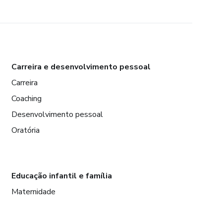
Carreira e desenvolvimento pessoal
Carreira
Coaching
Desenvolvimento pessoal
Oratória
Educação infantil e família
Maternidade