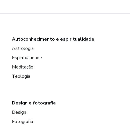
Autoconhecimento e espiritualidade
Astrologia
Espiritualidade
Meditação
Teologia
Design e fotografia
Design
Fotografia