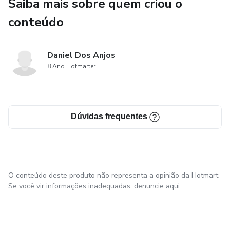
Saiba mais sobre quem criou o
conteúdo
Daniel Dos Anjos
8 Ano Hotmarter
Dúvidas frequentes
O conteúdo deste produto não representa a opinião da Hotmart.
Se você vir informações inadequadas,
denuncie aqui