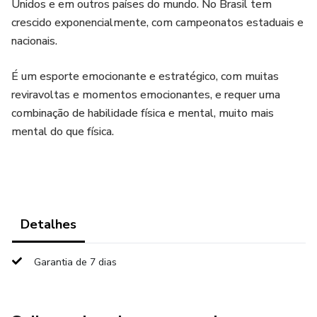
Unidos e em outros países do mundo. No Brasil tem
crescido exponencialmente, com campeonatos estaduais e
nacionais.
É um esporte emocionante e estratégico, com muitas
reviravoltas e momentos emocionantes, e requer uma
combinação de habilidade física e mental, muito mais
mental do que física.
Detalhes
Garantia de 7 dias