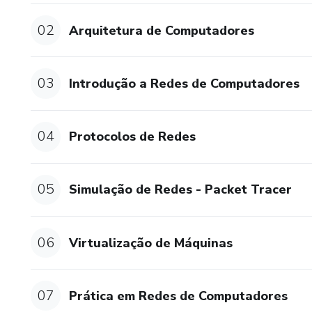
02
Arquitetura de Computadores
03
Introdução a Redes de Computadores
04
Protocolos de Redes
05
Simulação de Redes - Packet Tracer
06
Virtualização de Máquinas
07
Prática em Redes de Computadores