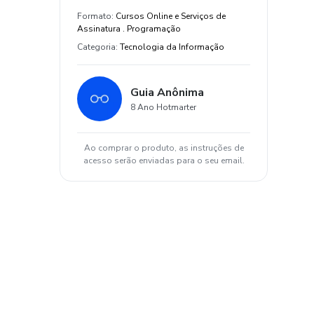
Formato
:
Cursos Online e Serviços de
Assinatura . Programação
Categoria
:
Tecnologia da Informação
Guia Anônima
8 Ano Hotmarter
Ao comprar o produto, as instruções de
acesso serão enviadas para o seu email.