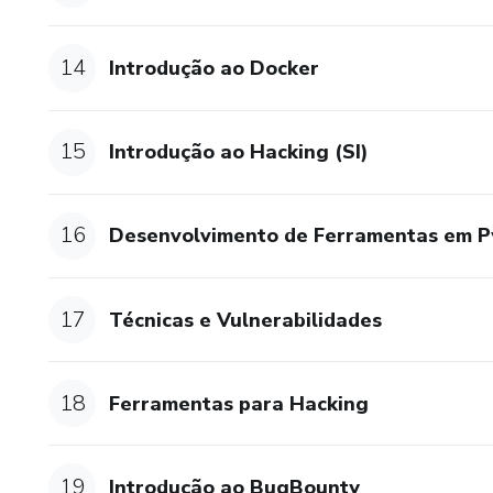
14
Introdução ao Docker
15
Introdução ao Hacking (SI)
16
Desenvolvimento de Ferramentas em P
17
Técnicas e Vulnerabilidades
18
Ferramentas para Hacking
19
Introdução ao BugBounty