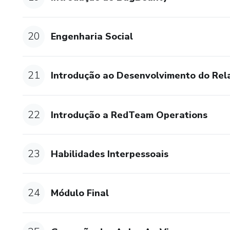
20
Engenharia Social
21
Introdução ao Desenvolvimento do Rel
22
Introdução a RedTeam Operations
23
Habilidades Interpessoais
24
Módulo Final