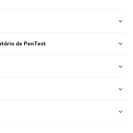
atório de PenTest