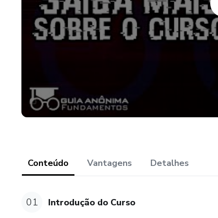
Conteúdo
Vantagens
Detalhes
01
Introdução do Curso