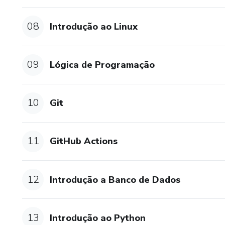
08
Introdução ao Linux
09
Lógica de Programação
10
Git
11
GitHub Actions
12
Introdução a Banco de Dados
13
Introdução ao Python