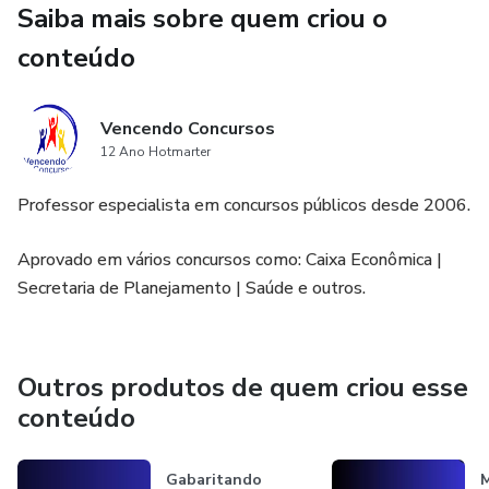
Saiba mais sobre quem criou o
conteúdo
Vencendo Concursos
12 Ano Hotmarter
Professor especialista em concursos públicos desde 2006.
Aprovado em vários concursos como: Caixa Econômica |
Secretaria de Planejamento | Saúde e outros.
Outros produtos de quem criou esse
conteúdo
Gabaritando
M