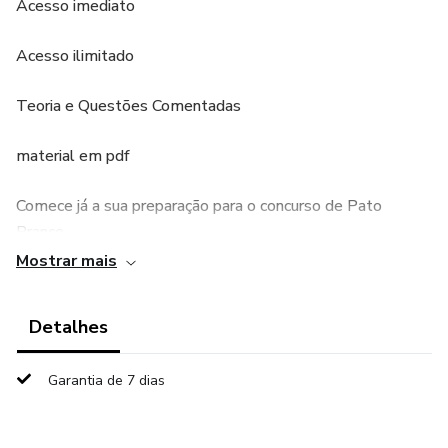
Acesso imediato
Acesso ilimitado
Teoria e Questões Comentadas
material em pdf
Comece já a sua preparação para o concurso de Pato
Branco
Mostrar mais
Detalhes
Garantia de 7 dias