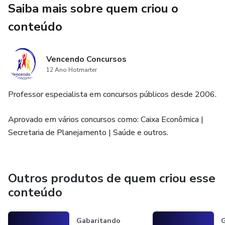
Saiba mais sobre quem criou o
conteúdo
Vencendo Concursos
12 Ano Hotmarter
Professor especialista em concursos públicos desde 2006.
Aprovado em vários concursos como: Caixa Econômica |
Secretaria de Planejamento | Saúde e outros.
Outros produtos de quem criou esse
conteúdo
Gabaritando
G