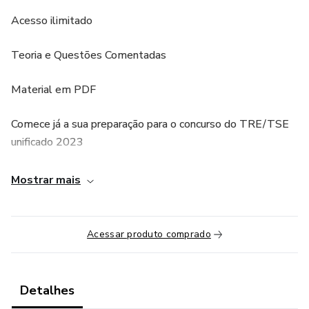
Acesso ilimitado
Teoria e Questões Comentadas
Material em PDF
Comece já a sua preparação para o concurso do TRE/TSE
unificado 2023
Mostrar mais
Acessar produto comprado
Detalhes