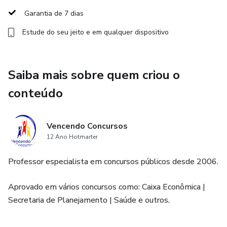
Garantia de 7 dias
Estude do seu jeito e em qualquer dispositivo
Saiba mais sobre quem criou o
conteúdo
Vencendo Concursos
12 Ano Hotmarter
Professor especialista em concursos públicos desde 2006.
Aprovado em vários concursos como: Caixa Econômica |
Secretaria de Planejamento | Saúde e outros.