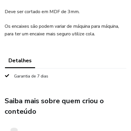
Deve ser cortado em MDF de 3mm.
Os encaixes são podem variar de máquina para máquina,
para ter um encaixe mais seguro utilize cola.
Detalhes
Garantia de 7 dias
Saiba mais sobre quem criou o
conteúdo