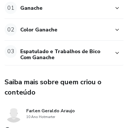
01
Ganache
02
Color Ganache
03
Espatulado e Trabalhos de Bico
Com Ganache
Saiba mais sobre quem criou o
conteúdo
Farlen Geraldo Araujo
10 Ano Hotmarter