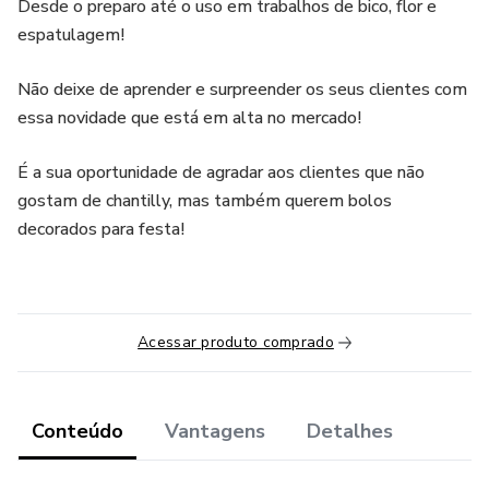
Desde o preparo até o uso em trabalhos de bico, flor e
espatulagem!
Não deixe de aprender e surpreender os seus clientes com
essa novidade que está em alta no mercado!
É a sua oportunidade de agradar aos clientes que não
gostam de chantilly, mas também querem bolos
decorados para festa!
Acessar produto comprado
Conteúdo
Vantagens
Detalhes