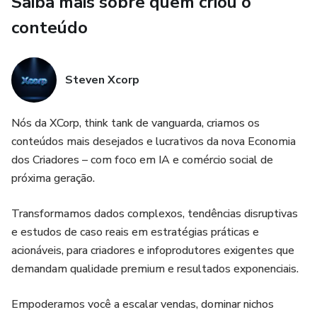
Saiba mais sobre quem criou o
conteúdo
Steven Xcorp
Nós da XCorp, think tank de vanguarda, criamos os
conteúdos mais desejados e lucrativos da nova Economia
dos Criadores – com foco em IA e comércio social de
próxima geração.
Transformamos dados complexos, tendências disruptivas
e estudos de caso reais em estratégias práticas e
acionáveis, para criadores e infoprodutores exigentes que
demandam qualidade premium e resultados exponenciais.
Empoderamos você a escalar vendas, dominar nichos