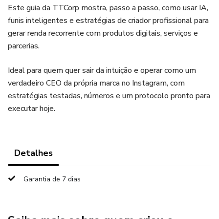
Este guia da TTCorp mostra, passo a passo, como usar IA,
funis inteligentes e estratégias de criador profissional para
gerar renda recorrente com produtos digitais, serviços e
parcerias.
Ideal para quem quer sair da intuição e operar como um
verdadeiro CEO da própria marca no Instagram, com
estratégias testadas, números e um protocolo pronto para
executar hoje.
Detalhes
Garantia de 7 dias