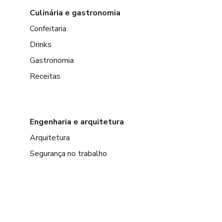
Culinária e gastronomia
Confeitaria
Drinks
Gastronomia
Receitas
Engenharia e arquitetura
Arquitetura
Segurança no trabalho