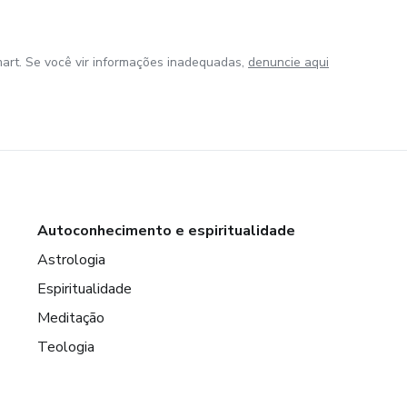
art. Se você vir informações inadequadas,
denuncie aqui
Autoconhecimento e espiritualidade
Astrologia
Espiritualidade
Meditação
Teologia