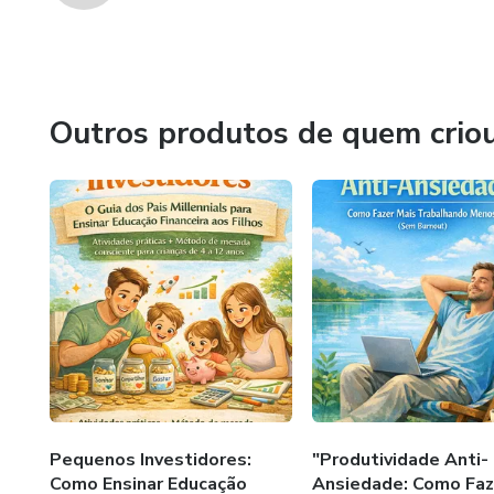
Outros produtos de quem crio
Pequenos Investidores:
"Produtividade Anti-
Como Ensinar Educação
Ansiedade: Como Faz