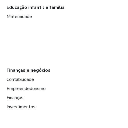
Educação infantil e família
Maternidade
Finanças e negócios
Contabilidade
Empreendedorismo
Finanças
Investimentos