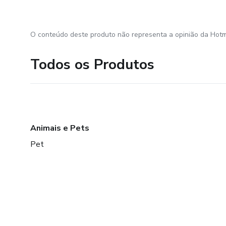
O conteúdo deste produto não representa a opinião da Hotm
Todos os Produtos
Animais e Pets
Pet