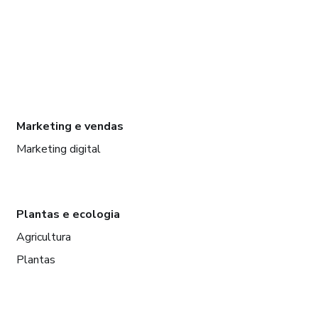
Marketing e vendas
Marketing digital
Plantas e ecologia
Agricultura
Plantas