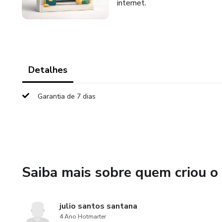
internet.
Detalhes
Garantia de 7 dias
Saiba mais sobre quem criou o
julio santos santana
4 Ano Hotmarter