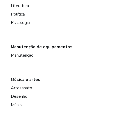
Literatura
Política
Psicologia
Manutenção de equipamentos
Manutenção
Música e artes
Artesanato
Desenho
Música