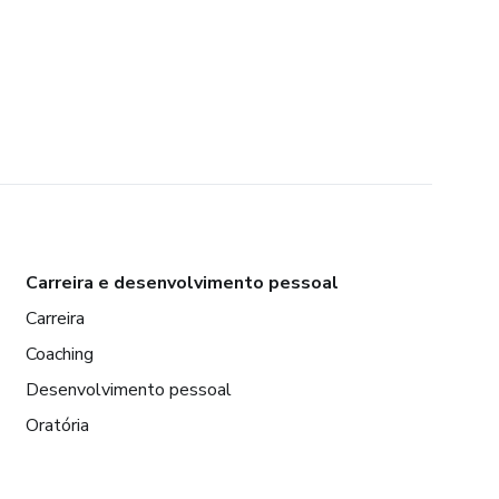
Carreira e desenvolvimento pessoal
Carreira
Coaching
Desenvolvimento pessoal
Oratória