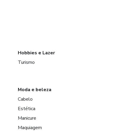
Hobbies e Lazer
Turismo
Moda e beleza
Cabelo
Estética
Manicure
Maquiagem