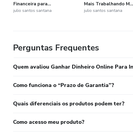
Financeira para...
Mais Trabalhando M..
julio santos santana
julio santos santana
Perguntas Frequentes
Quem avaliou Ganhar Dinheiro Online Para In
Como funciona o “Prazo de Garantia”?
Quais diferenciais os produtos podem ter?
Como acesso meu produto?