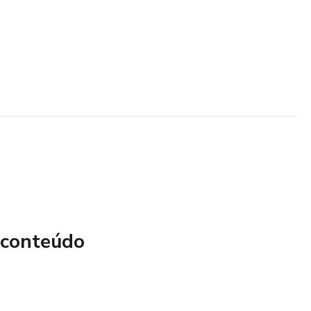
 conteúdo