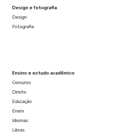
Design e fotografia
Design
Fotografia
Ensino e estudo acadêmico
Concurso
Direito
Educação
Enem
Idiomas
Libras