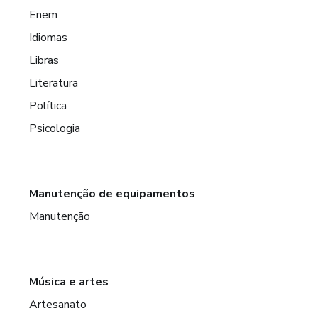
Enem
Idiomas
Libras
Literatura
Política
Psicologia
Manutenção de equipamentos
Manutenção
Música e artes
Artesanato