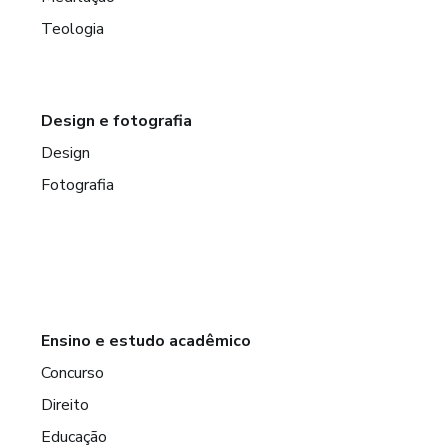
Teologia
Design e fotografia
Design
Fotografia
Ensino e estudo acadêmico
Concurso
Direito
Educação