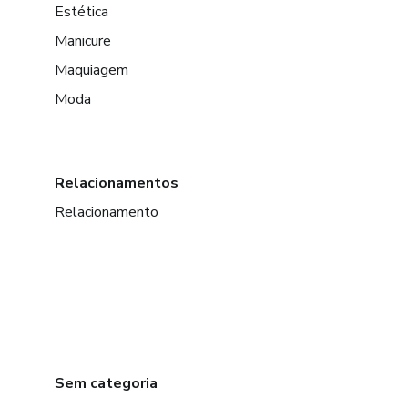
Estética
Manicure
Maquiagem
Moda
Relacionamentos
Relacionamento
Sem categoria