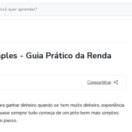
ples - Guia Prático da Renda
Compartilhar
ra ganhar dinheiro quando se tem muito dinheiro, experiência
, quase sempre tudo começa de um jeito bem mais simples:
ro passo.