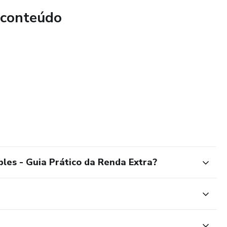
 conteúdo
les - Guia Prático da Renda Extra?