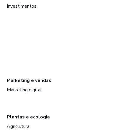
Investimentos
Marketing e vendas
Marketing digital
Plantas e ecologia
Agricultura