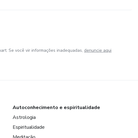
art. Se você vir informações inadequadas,
denuncie aqui
Autoconhecimento e espiritualidade
Astrologia
Espiritualidade
Meditação