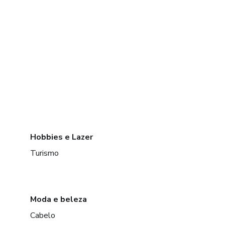
Hobbies e Lazer
Turismo
Moda e beleza
Cabelo