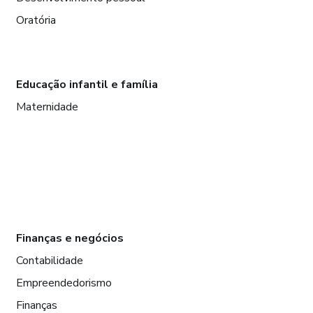
Oratória
Educação infantil e família
Maternidade
Finanças e negócios
Contabilidade
Empreendedorismo
Finanças