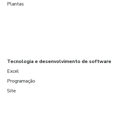
Plantas
Tecnologia e desenvolvimento de software
Excel
Programação
Site