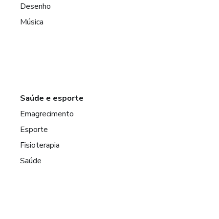
Desenho
Música
Saúde e esporte
Emagrecimento
Esporte
Fisioterapia
Saúde