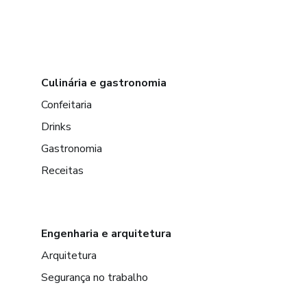
Culinária e gastronomia
Confeitaria
Drinks
Gastronomia
Receitas
Engenharia e arquitetura
Arquitetura
Segurança no trabalho