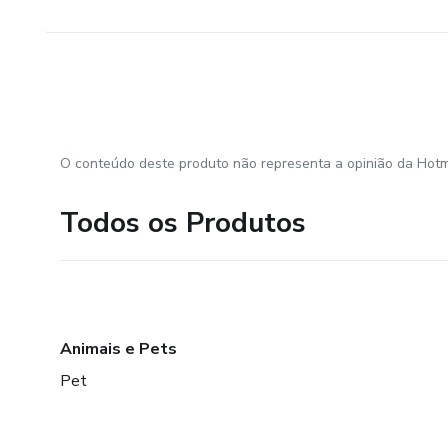
O conteúdo deste produto não representa a opinião da Hotm
Todos os Produtos
Animais e Pets
Pet