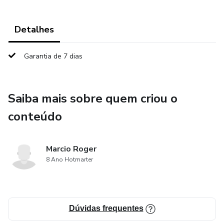
Detalhes
Garantia de 7 dias
Saiba mais sobre quem criou o
conteúdo
Marcio Roger
8 Ano Hotmarter
Dúvidas frequentes