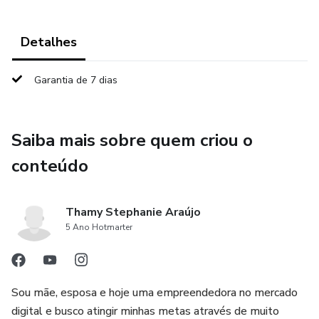
Detalhes
Garantia de 7 dias
Saiba mais sobre quem criou o
conteúdo
Thamy Stephanie Araújo
5 Ano Hotmarter
Sou mãe, esposa e hoje uma empreendedora no mercado
digital e busco atingir minhas metas através de muito