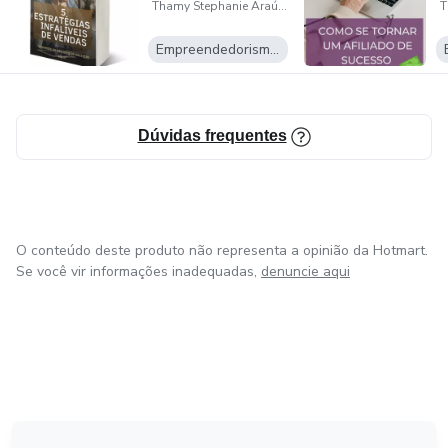
Thamy Stephanie Araújo
Empreendedorismo Digital
Dúvidas frequentes
O conteúdo deste produto não representa a opinião da Hotmart.
Se você vir informações inadequadas,
denuncie aqui