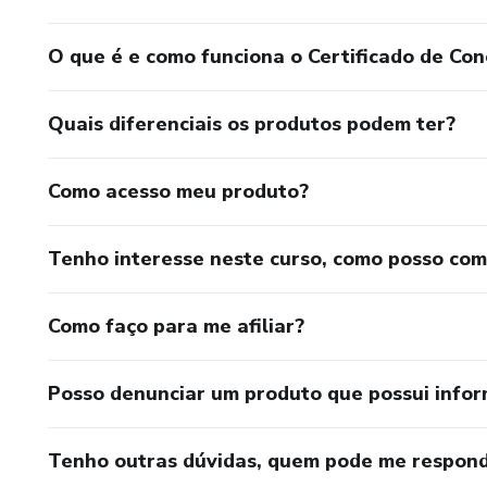
O que é e como funciona o Certificado de Con
Quais diferenciais os produtos podem ter?
Como acesso meu produto?
Tenho interesse neste curso, como posso co
Como faço para me afiliar?
Posso denunciar um produto que possui info
Tenho outras dúvidas, quem pode me respond