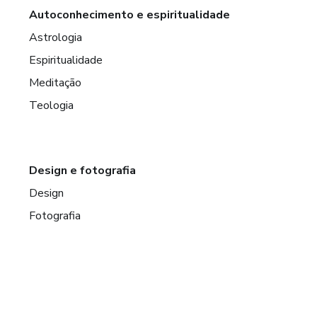
Autoconhecimento e espiritualidade
Astrologia
Espiritualidade
Meditação
Teologia
Design e fotografia
Design
Fotografia