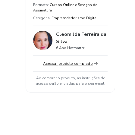
Formato
:
Cursos Online e Serviços de
Assinatura
Categoria
:
Empreendedorismo Digital
Cleomilda Ferreira da
Silva
6 Ano Hotmarter
Acessar produto comprado
Ao comprar o produto, as instruções de
acesso serão enviadas para o seu email.