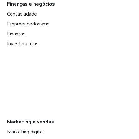
Finanças e negócios
Contabilidade
Empreendedorismo
Finanças
Investimentos
Marketing e vendas
Marketing digital