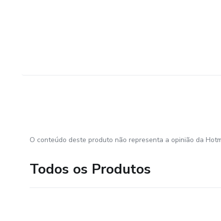
O conteúdo deste produto não representa a opinião da Hotm
Todos os Produtos