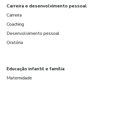
Carreira e desenvolvimento pessoal
Carreira
Coaching
Desenvolvimento pessoal
Oratória
Educação infantil e família
Maternidade