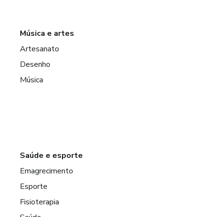
Música e artes
Artesanato
Desenho
Música
Saúde e esporte
Emagrecimento
Esporte
Fisioterapia