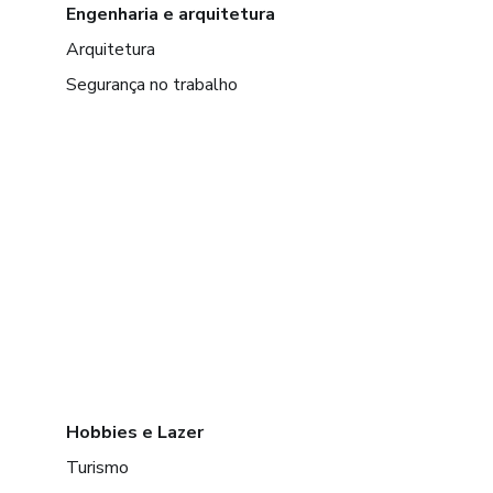
Engenharia e arquitetura
Arquitetura
Segurança no trabalho
Hobbies e Lazer
Turismo