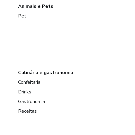
Animais e Pets
Pet
Culinária e gastronomia
Confeitaria
Drinks
Gastronomia
Receitas