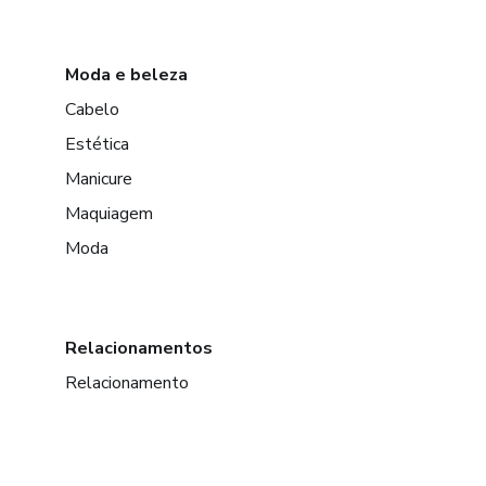
Moda e beleza
Cabelo
Estética
Manicure
Maquiagem
Moda
Relacionamentos
Relacionamento