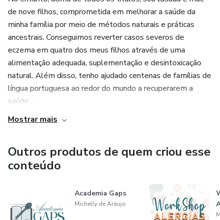
de nove filhos, comprometida em melhorar a saúde da
minha família por meio de métodos naturais e práticas
ancestrais. Conseguimos reverter casos severos de
eczema em quatro dos meus filhos através de uma
alimentação adequada, suplementação e desintoxicação
natural. Além disso, tenho ajudado centenas de famílias de
língua portuguesa ao redor do mundo a recuperarem a
saúde ...
Mostrar mais
Outros produtos de quem criou esse
conteúdo
Academia Gaps
A
Michelly de Araujo
M