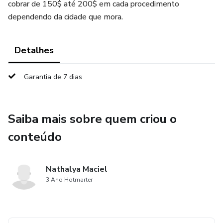
cobrar de 150$ até 200$ em cada procedimento
dependendo da cidade que mora.
Detalhes
Garantia de 7 dias
Saiba mais sobre quem criou o
conteúdo
Nathalya Maciel
3 Ano Hotmarter