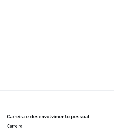
Carreira e desenvolvimento pessoal
Carreira