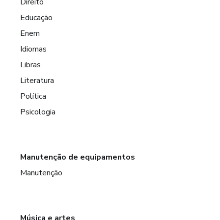
Direito
Educação
Enem
Idiomas
Libras
Literatura
Política
Psicologia
Manutenção de equipamentos
Manutenção
Música e artes