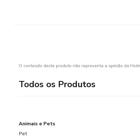
O conteúdo deste produto não representa a opinião da Hotm
Todos os Produtos
Animais e Pets
Pet