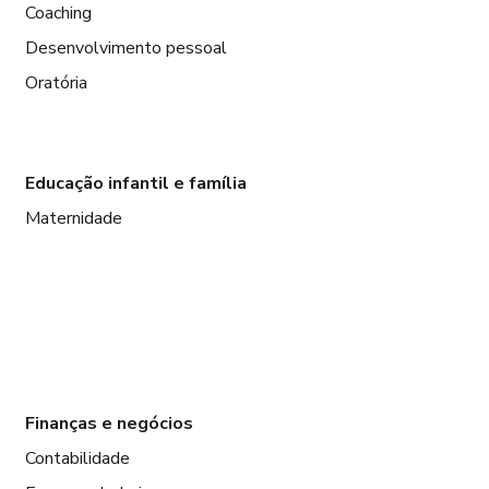
Coaching
Desenvolvimento pessoal
Oratória
Educação infantil e família
Maternidade
Finanças e negócios
Contabilidade