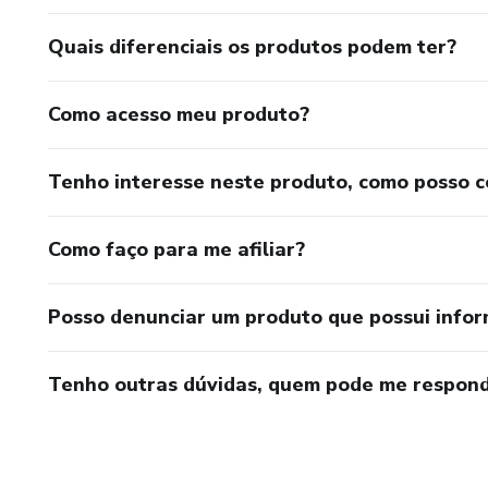
Quais diferenciais os produtos podem ter?
Como acesso meu produto?
Tenho interesse neste produto, como posso 
Como faço para me afiliar?
Posso denunciar um produto que possui info
Tenho outras dúvidas, quem pode me respond