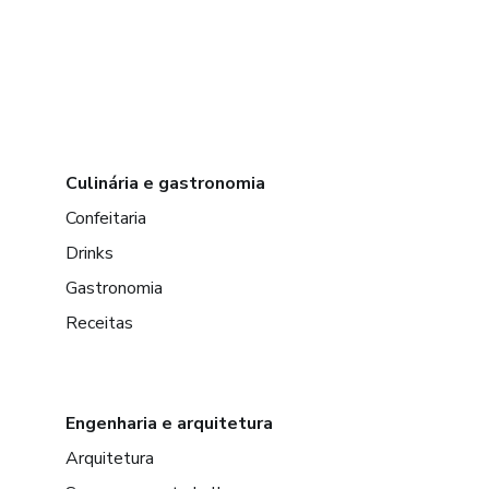
Culinária e gastronomia
Confeitaria
Drinks
Gastronomia
Receitas
Engenharia e arquitetura
Arquitetura