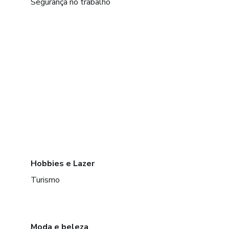
Segurança no trabalho
Hobbies e Lazer
Turismo
Moda e beleza