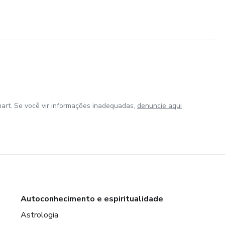
art. Se você vir informações inadequadas,
denuncie aqui
Autoconhecimento e espiritualidade
Astrologia