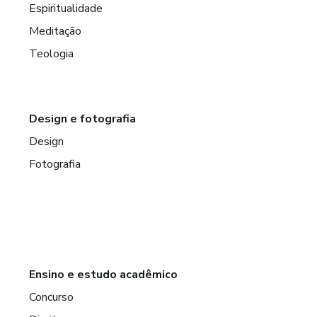
Espiritualidade
Meditação
Teologia
Design e fotografia
Design
Fotografia
Ensino e estudo acadêmico
Concurso