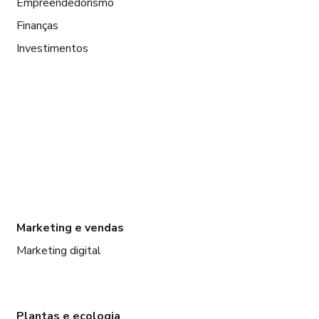
Empreendedorismo
Finanças
Investimentos
Marketing e vendas
Marketing digital
Plantas e ecologia