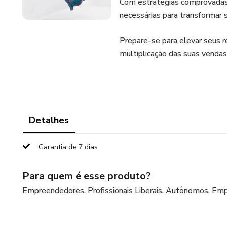
Com estratégias comprovadas e
necessárias para transformar 
Prepare-se para elevar seus 
multiplicação das suas vendas
Detalhes
Garantia de 7 dias
Para quem é esse produto?
Empreendedores, Profissionais Liberais, Autônomos, Emp