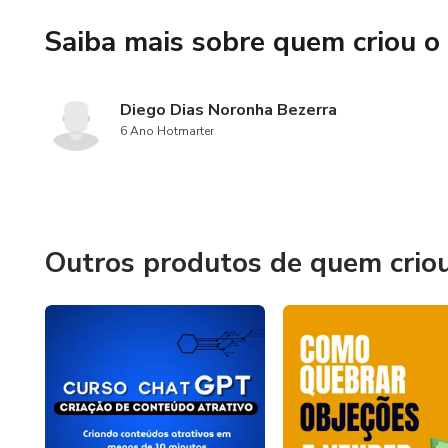
Saiba mais sobre quem criou o
Diego Dias Noronha Bezerra
6 Ano Hotmarter
Outros produtos de quem crio