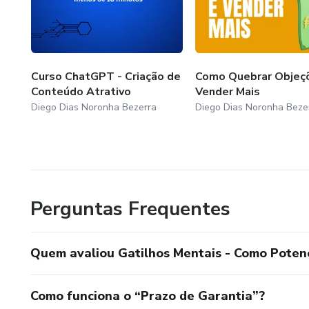
Curso ChatGPT - Criação de
Como Quebrar Objeç
Conteúdo Atrativo
Vender Mais
Diego Dias Noronha Bezerra
Diego Dias Noronha Beze
Perguntas Frequentes
Quem avaliou Gatilhos Mentais - Como Poten
Como funciona o “Prazo de Garantia”?