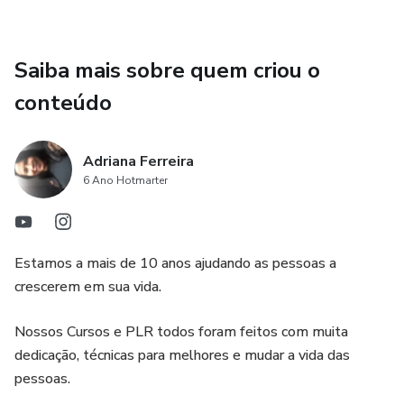
Saiba mais sobre quem criou o
conteúdo
Adriana Ferreira
6 Ano Hotmarter
Estamos a mais de 10 anos ajudando as pessoas a
crescerem em sua vida.
Nossos Cursos e PLR todos foram feitos com muita
dedicação, técnicas para melhores e mudar a vida das
pessoas.