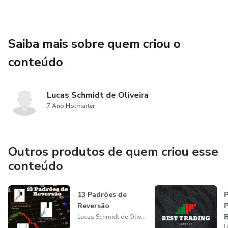
Saiba mais sobre quem criou o
conteúdo
Lucas Schmidt de Oliveira
7 Ano Hotmarter
Outros produtos de quem criou esse
conteúdo
13 Padrões de
Reversão
Lucas Schmidt de Oliveira