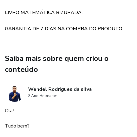
LIVRO MATEMÁTICA BIZURADA.
GARANTIA DE 7 DIAS NA COMPRA DO PRODUTO.
Saiba mais sobre quem criou o
conteúdo
Wendel Rodrigues da silva
8 Ano Hotmarter
Ola!
Tudo bem?