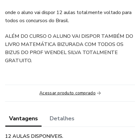
onde o aluno vai dispor 12 aulas totalmente voltado para
todos os concursos do Brasil.
ALÉM DO CURSO O ALUNO VAI DISPOR TAMBÉM DO
LIVRO MATEMÁTICA BIZURADA COM TODOS OS
BIZUS DO PROF WENDEL SILVA TOTALMENTE
GRATUITO.
Acessar produto comprado
Vantagens
Detalhes
12 AULAS DISPONIVEIS.