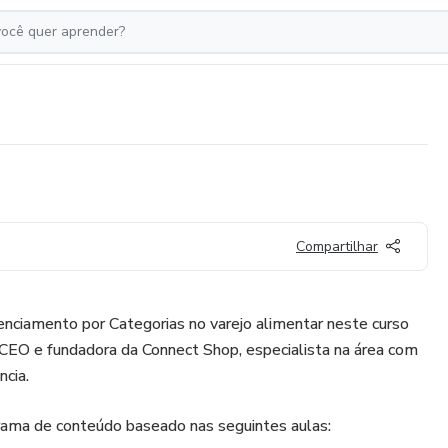
Compartilhar
nciamento por Categorias no varejo alimentar neste curso
 CEO e fundadora da Connect Shop, especialista na área com
ncia.
ama de conteúdo baseado nas seguintes aulas: