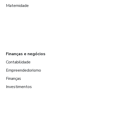
Maternidade
Finanças e negócios
Contabilidade
Empreendedorismo
Finanças
Investimentos