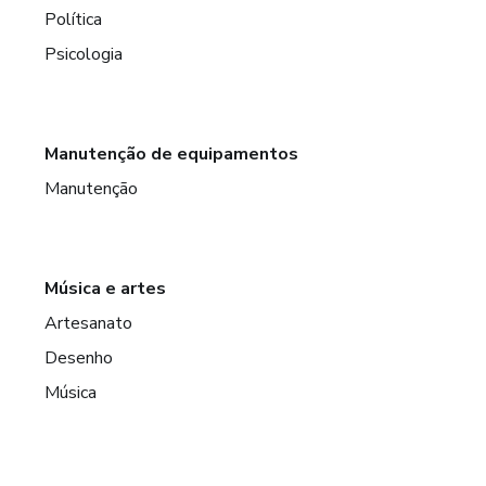
Política
Psicologia
Manutenção de equipamentos
Manutenção
Música e artes
Artesanato
Desenho
Música