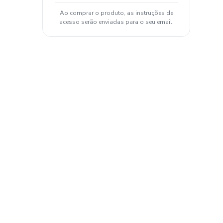
Ao comprar o produto, as instruções de
acesso serão enviadas para o seu email.