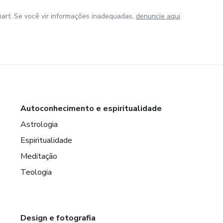
art. Se você vir informações inadequadas,
denuncie aqui
Autoconhecimento e espiritualidade
Astrologia
Espiritualidade
Meditação
Teologia
Design e fotografia