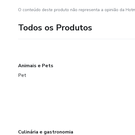
O conteúdo deste produto não representa a opinião da Hotm
Todos os Produtos
Animais e Pets
Pet
Culinária e gastronomia