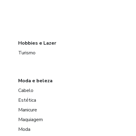
Hobbies e Lazer
Turismo
Moda e beleza
Cabelo
Estética
Manicure
Maquiagem
Moda