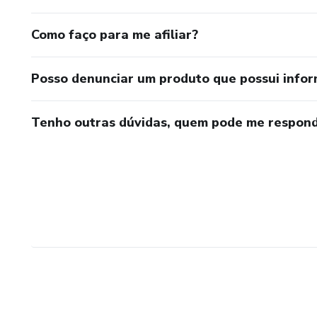
Como faço para me afiliar?
Posso denunciar um produto que possui info
Tenho outras dúvidas, quem pode me respond