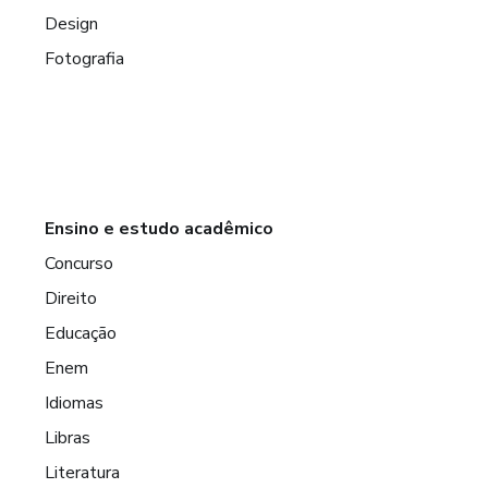
Design
Fotografia
Ensino e estudo acadêmico
Concurso
Direito
Educação
Enem
Idiomas
Libras
Literatura