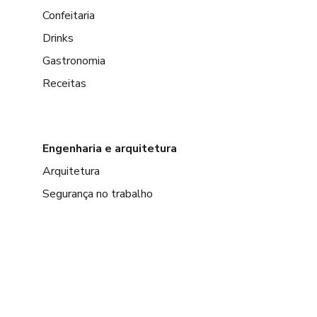
Confeitaria
Drinks
Gastronomia
Receitas
Engenharia e arquitetura
Arquitetura
Segurança no trabalho