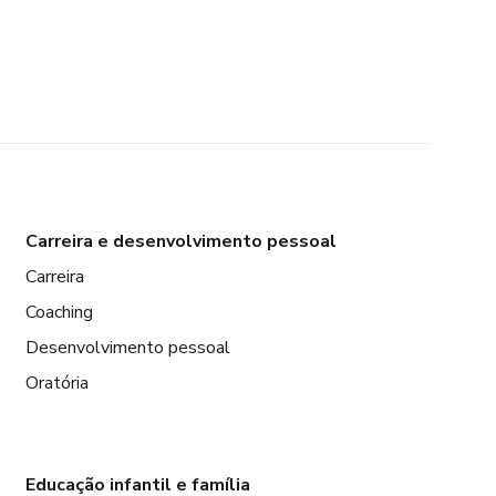
Carreira e desenvolvimento pessoal
Carreira
Coaching
Desenvolvimento pessoal
Oratória
Educação infantil e família