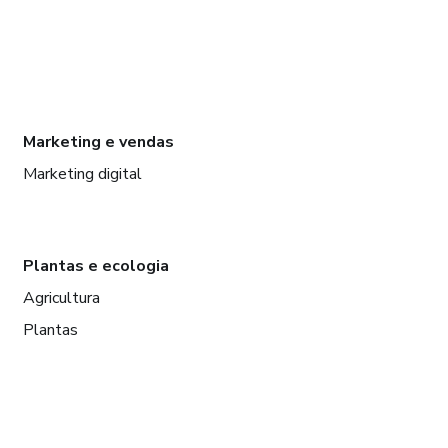
Marketing e vendas
Marketing digital
Plantas e ecologia
Agricultura
Plantas