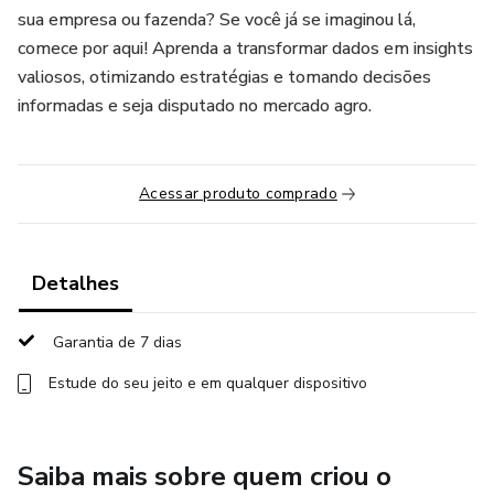
sua empresa ou fazenda? Se você já se imaginou lá,
comece por aqui! Aprenda a transformar dados em insights
valiosos, otimizando estratégias e tomando decisões
informadas e seja disputado no mercado agro.
Acessar produto comprado
Detalhes
Garantia de 7 dias
Estude do seu jeito e em qualquer dispositivo
Saiba mais sobre quem criou o