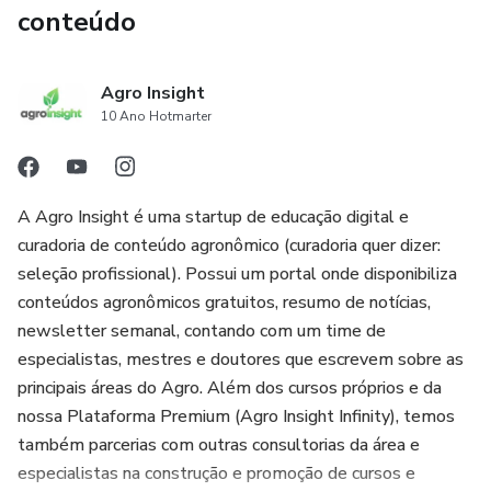
conteúdo
Agro Insight
10 Ano Hotmarter
A Agro Insight é uma startup de educação digital e
curadoria de conteúdo agronômico (curadoria quer dizer:
seleção profissional). Possui um portal onde disponibiliza
conteúdos agronômicos gratuitos, resumo de notícias,
newsletter semanal, contando com um time de
especialistas, mestres e doutores que escrevem sobre as
principais áreas do Agro. Além dos cursos próprios e da
nossa Plataforma Premium (Agro Insight Infinity), temos
também parcerias com outras consultorias da área e
especialistas na construção e promoção de cursos e