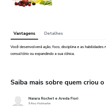
Vantagens
Detalhes
Você desenvolverá ação, foco, disciplina e as habilidade
consultório ou expandindo a sua clínica.
Saiba mais sobre quem criou o
Naiara Rochet e Areda Fiori
9 Ano Hotmarter