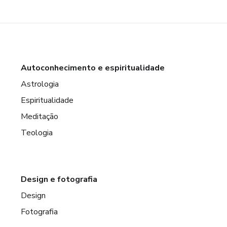
Autoconhecimento e espiritualidade
Astrologia
Espiritualidade
Meditação
Teologia
Design e fotografia
Design
Fotografia