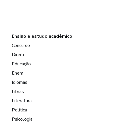
Ensino e estudo acadêmico
Concurso
Direito
Educação
Enem
Idiomas
Libras
Literatura
Política
Psicologia