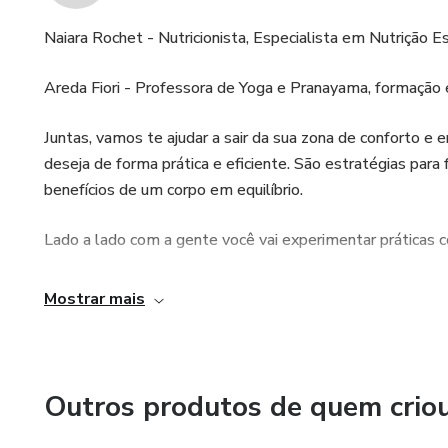
Naiara Rochet - Nutricionista, Especialista em Nutrição E
Areda Fiori - Professora de Yoga e Pranayama, formaçã
Juntas, vamos te ajudar a sair da sua zona de conforto e
deseja de forma prática e eficiente. São estratégias par
benefícios de um corpo em equilíbrio.
Lado a lado com a gente você vai experimentar práticas 
Mostrar mais
Outros produtos de quem crio