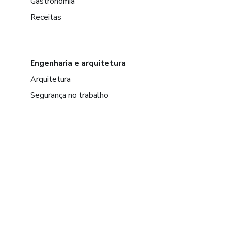
Gastronomia
Receitas
Engenharia e arquitetura
Arquitetura
Segurança no trabalho