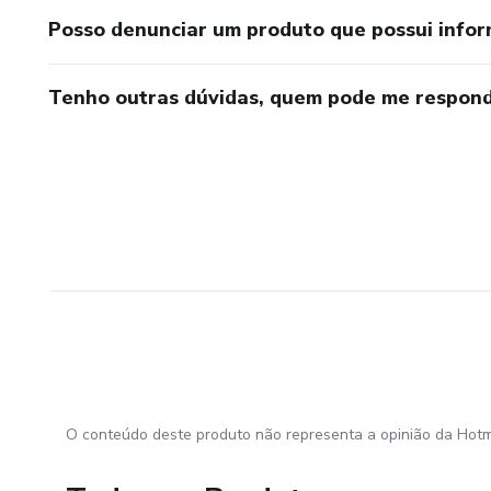
Posso denunciar um produto que possui info
Tenho outras dúvidas, quem pode me respond
O conteúdo deste produto não representa a opinião da Hotm