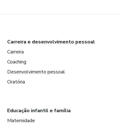
Carreira e desenvolvimento pessoal
Carreira
Coaching
Desenvolvimento pessoal
Oratória
Educação infantil e família
Maternidade