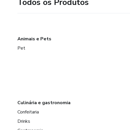
Todos os Produtos
Animais e Pets
Pet
Culinária e gastronomia
Confeitaria
Drinks