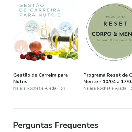
Gestão de Carreira para
Programa Reset de C
Nutris
Mente - 10/04 a 17/0
Naiara Rochet e Areda Fiori
Naiara Rochet e Areda Fio
Perguntas Frequentes