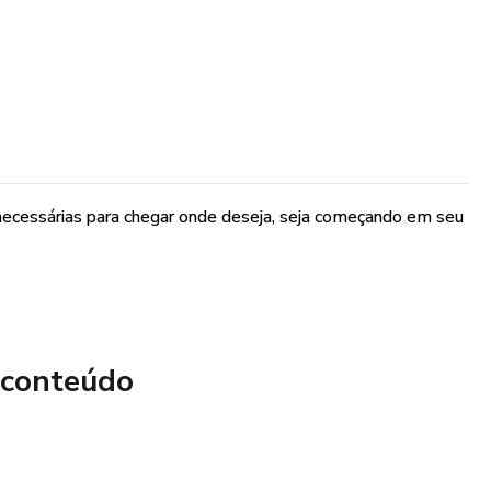
s necessárias para chegar onde deseja, seja começando em seu
 conteúdo