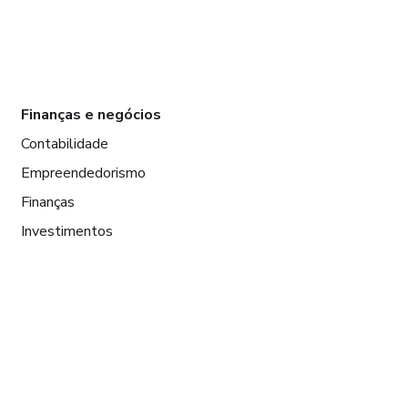
Finanças e negócios
Contabilidade
Empreendedorismo
Finanças
Investimentos