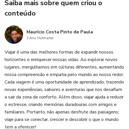
Saiba mais sobre quem criou o
conteúdo
Maurício Costa Pinto de Paula
3 Ano Hotmarter
Viajar é uma das melhores formas de expandir nossos
horizontes e enriquecer nossas vidas. Ao explorar novos
lugares, mergulhamos em culturas diferentes, aumentando
nossa compreensão e empatia pelo mundo ao nosso redor.
Cada viagem é uma oportunidade de aprendizado, trazendo
novas experiências, sabores e aventuras que nos desafiam
a sair da zona de conforto. Além disso, viajar ajuda a reduzir
o estresse, criando memórias duradouras com amigos e
familiares. Portanto, não apenas desfrute das paisagens;
viaje para se conectar, crescer e descobrir o que o mundo
tem a oferecer!