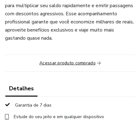
para multiplicar seu saldo rapidamente e emitir passagens
com descontos agressivos. Esse acompanhamento
profissional garante que você economize milhares de reais,
aproveite benefícios exclusivos e viaje muito mais
gastando quase nada.
Acessar produto comprado
Detalhes
Garantia de 7 dias
Estude do seu jeito e em qualquer dispositivo