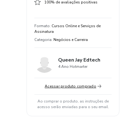
100% de avaliações positivas
Formato
:
Cursos Online e Serviços de
Assinatura
Categoria
:
Negócios e Carreira
Queen Jay Edtech
4 Ano Hotmarter
Acessar produto comprado
Ao comprar o produto, as instruções de
acesso serão enviadas para o seu email.