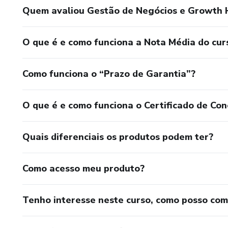
Quem avaliou Gestão de Negócios e Growth 
O que é e como funciona a Nota Média do cur
Como funciona o “Prazo de Garantia”?
O que é e como funciona o Certificado de Con
Quais diferenciais os produtos podem ter?
Como acesso meu produto?
Tenho interesse neste curso, como posso co