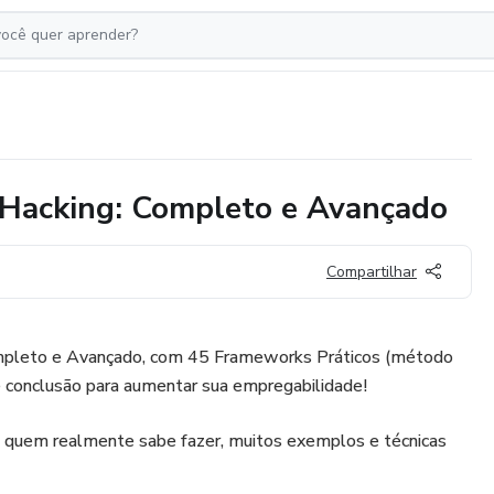
 Hacking: Completo e Avançado
Compartilhar
mpleto e Avançado, com 45 Frameworks Práticos (método
e conclusão para aumentar sua empregabilidade!
quem realmente sabe fazer, muitos exemplos e técnicas