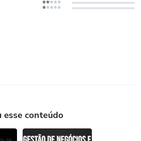
u esse conteúdo