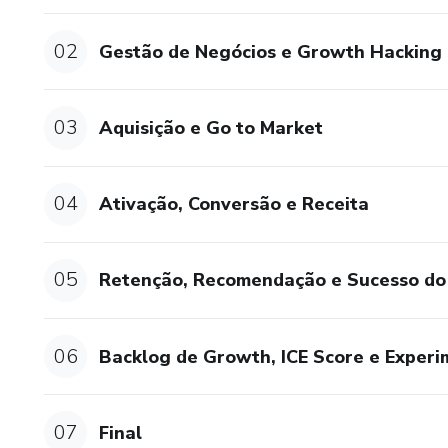
02
Gestão de Negócios e Growth Hacking
03
Aquisição e Go to Market
04
Ativação, Conversão e Receita
05
Retenção, Recomendação e Sucesso do 
06
Backlog de Growth, ICE Score e Exper
07
Final